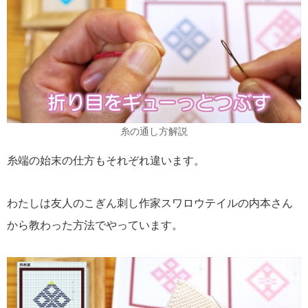
糸の通し方解説
糸端の始末の仕方もそれぞれ違います。
わたしは友人のこぎん刺し作家スワロウテイルの内本さん
から教わった方法でやっています。