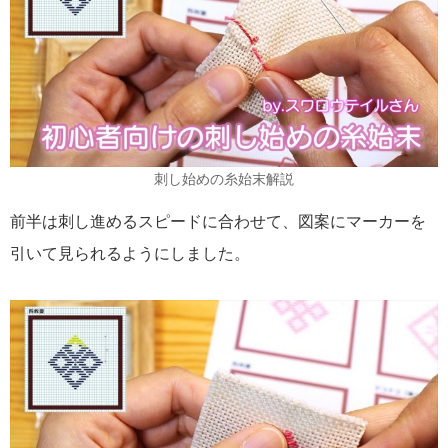
刺し始めの糸始末解説
前半は刺し進めるスピードに合わせて、図案にマーカーを
引いて見られるようにしました。