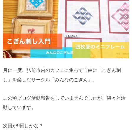
月に一度、弘前市内のカフェに集って自由に「こぎん刺
し」を楽しむサークル「みんなのこぎん」。
この頃ブログ活動報告をしていませんでしたが、淡々と活
動しています。
次回が9回目かな？