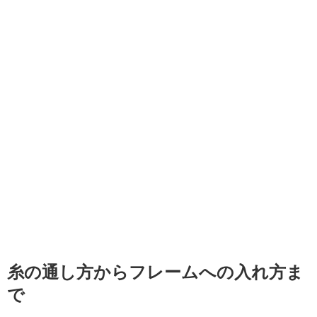
糸の通し方からフレームへの入れ方ま
で