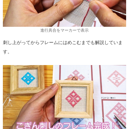
進行具合をマーカーで表示
刺し上がってからフレームにはめこむまでも解説していま
す。