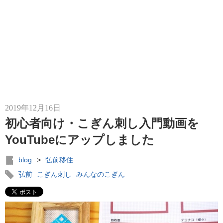
2019年12月16日
初心者向け・こぎん刺し入門動画を
YouTubeにアップしました
blog
>
弘前移住
弘前
こぎん刺し
みんなのこぎん