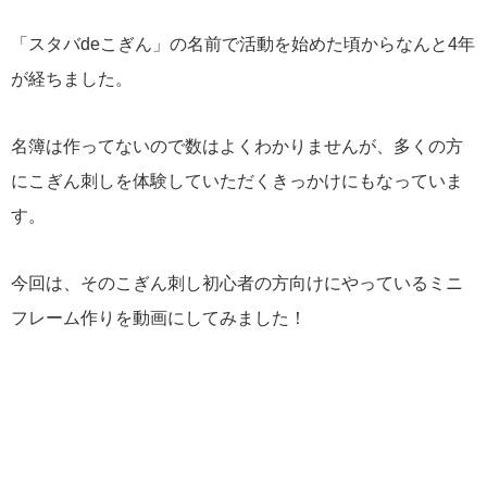
「スタバdeこぎん」の名前で活動を始めた頃からなんと4年
が経ちました。
名簿は作ってないので数はよくわかりませんが、多くの方
にこぎん刺しを体験していただくきっかけにもなっていま
す。
今回は、そのこぎん刺し初心者の方向けにやっているミニ
フレーム作りを動画にしてみました！