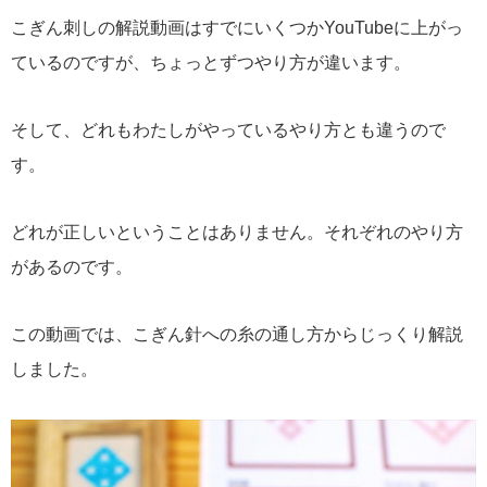
こぎん刺しの解説動画はすでにいくつかYouTubeに上がっ
ているのですが、ちょっとずつやり方が違います。
そして、どれもわたしがやっているやり方とも違うので
す。
どれが正しいということはありません。それぞれのやり方
があるのです。
この動画では、こぎん針への糸の通し方からじっくり解説
しました。