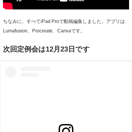
ちなみに、すべてiPad Proで動画編集しました。アプリは
Lumafusion、Procreate、Canvaです。
次回定例会は12月23日です