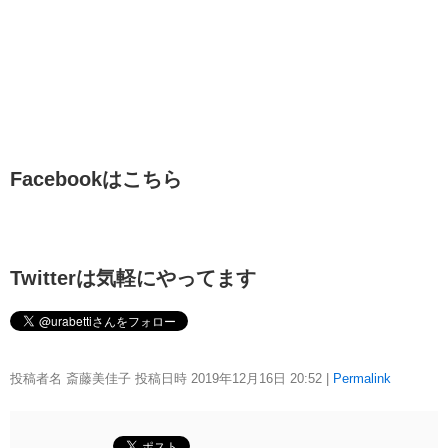
Facebookはこちら
Twitterは気軽にやってます
投稿者名 斎藤美佳子 投稿日時 2019年12月16日
20:52
|
Permalink