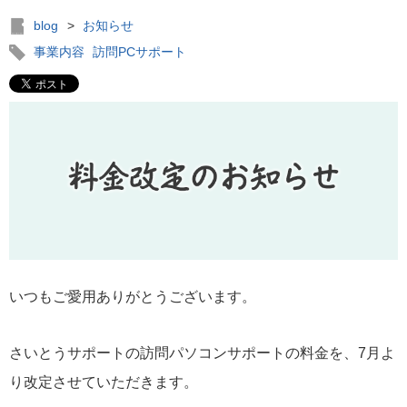
blog
>
お知らせ
事業内容
訪問PCサポート
いつもご愛用ありがとうございます。
さいとうサポートの訪問パソコンサポートの料金を、7月よ
り改定させていただきます。