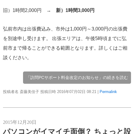
旧）1時間2,000円 →
新）1時間3,000円
弘前市内は出張費込み、市外は1,000円～3,000円の出張費
を別途申し受けます。 出張エリアは、午後5時頃までに弘
前市まで帰ることができる範囲となります。詳しくはご相
談ください。
「訪問PCサポート料金改定のお知らせ」の続きを読む
投稿者名 斎藤美佳子 投稿日時 2016年07月02日
08:21
|
Permalink
2015年12月20日
パソコンがイマイチ面倒？ ちょっと設