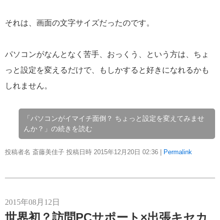
それは、画面の文字サイズだったのです。
パソコンがなんとなく苦手、おっくう、という方は、ちょ
っと設定を変えるだけで、もしかすると好きになれるかも
しれません。
「パソコンがイマイチ面倒？ ちょっと設定を変えてみませ
んか？」の続きを読む
投稿者名 斎藤美佳子 投稿日時 2015年12月20日
02:36
|
Permalink
2015年08月12日
世界初？訪問PCサポート×出張キセカ