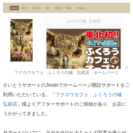
フクロウカフェ ふくろうの城 弘前店 ホームページ
さいとうサポートのJimdoでホームページ開設サポートをご
利用いただいている、「
フクロウカフェ ふくろうの城
弘前店
」様よりアフターサポートのご依頼があり、お店に
うかがってきました。
サポートついでに、ホヤホヤのヒナちゃんの写真を撮らせ