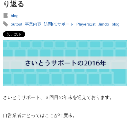
り返る
blog
output
事業内容
訪問PCサポート
Players1st
Jimdo
blog
さいとうサポート、３回目の年末を迎えております。
自営業者にとってはここが年度末。