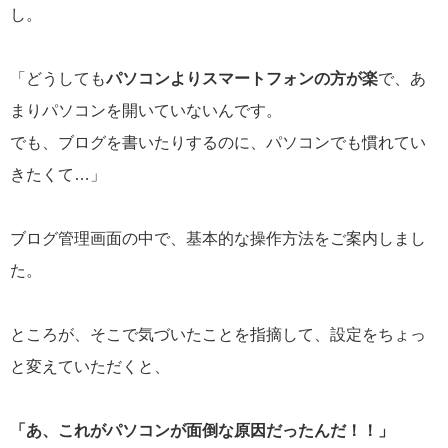
し。
「どうしても
パソコンよりスマートフォンの方が楽
で、あ
まりパソコンを開いていないんです。
でも、ブログを書いたりするのに、パソコンでも慣れてい
きたくて…」
ブログ管理画面の中で、基本的な操作方法をご案内しまし
た。
ところが、そこで気づいたことを指摘して、設定をちょっ
と変えていただくと、
「あ、これがパソコンが面倒な原因だったんだ！！」