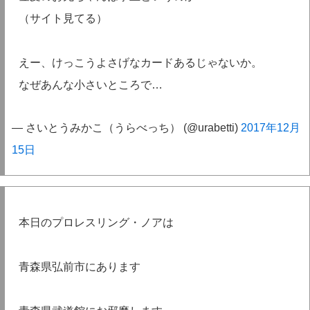
（サイト見てる）
えー、けっこうよさげなカードあるじゃないか。
なぜあんな小さいところで…
— さいとうみかこ（うらべっち） (@urabetti)
2017年12月
15日
本日のプロレスリング・ノアは
青森県弘前市にあります