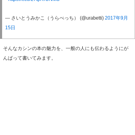
— さいとうみかこ（うらべっち） (@urabetti)
2017年9月
15日
そんなカシンの本の魅力を、一般の人にも伝わるようにが
んばって書いてみます。