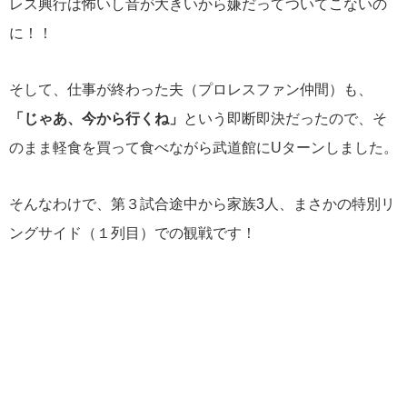
レス興行は怖いし音が大きいから嫌だってついてこないの
に！！
そして、仕事が終わった夫（プロレスファン仲間）も、
「じゃあ、今から行くね」
という即断即決だったので、そ
のまま軽食を買って食べながら武道館にUターンしました。
そんなわけで、第３試合途中から家族3人、まさかの特別リ
ングサイド（１列目）での観戦です！