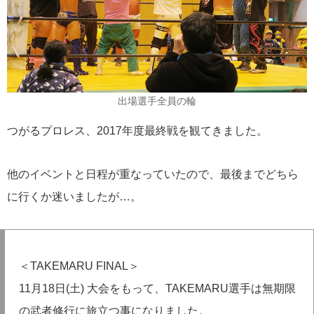
出場選手全員の輪
つがるプロレス、2017年度最終戦を観てきました。
他のイベントと日程が重なっていたので、最後までどちら
に行くか迷いましたが…。
＜TAKEMARU FINAL＞
11月18日(土) 大会をもって、TAKEMARU選手は無期限
の武者修行に旅立つ事になりました。