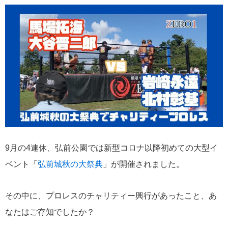
9月の4連休、弘前公園では新型コロナ以降初めての大型イ
ベント「
弘前城秋の大祭典
」が開催されました。
その中に、プロレスのチャリティー興行があったこと、あ
なたはご存知でしたか？