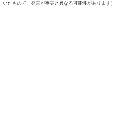
いたもので、発言が事実と異なる可能性があります）