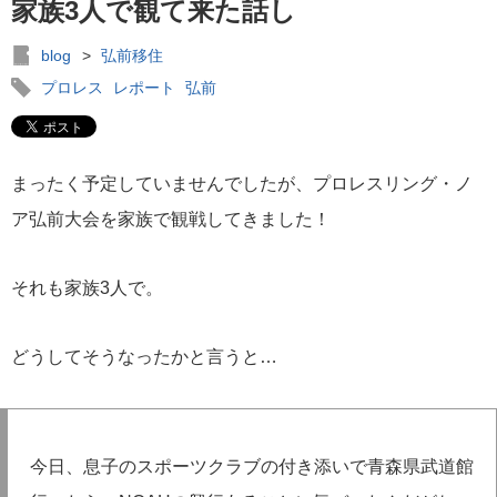
家族3人で観て来た話し
blog
>
弘前移住
プロレス
レポート
弘前
まったく予定していませんでしたが、プロレスリング・ノ
ア弘前大会を家族で観戦してきました！
それも家族3人で。
どうしてそうなったかと言うと…
今日、息子のスポーツクラブの付き添いで青森県武道館