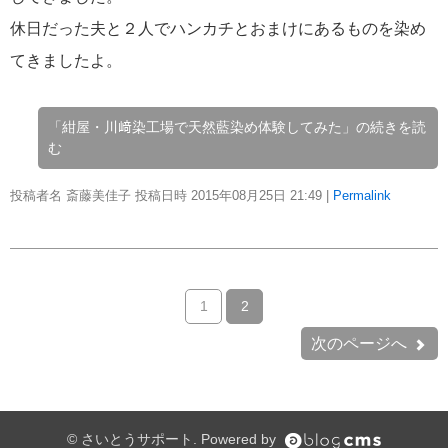
休日だった夫と２人でハンカチとおまけにあるものを染め
てきましたよ。
「紺屋・川﨑染工場で天然藍染め体験してみた」の続きを読
む
投稿者名 斎藤美佳子 投稿日時 2015年08月25日
21:49
|
Permalink
1
2
次のページへ
© さいとうサポート. Powered by