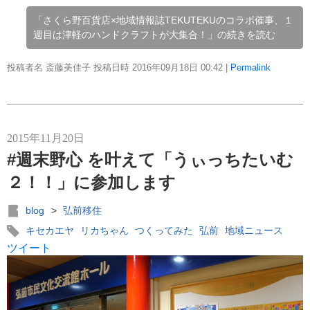
「さくら野百貨店×地域情報誌TEKUTEKUのコラボ催事、１
週目は津軽のハンドクラフトが大集合！」の続きを読む
投稿者名 斎藤美佳子 投稿日時 2016年09月18日
00:42
|
Permalink
2015年11月20日
#週末野心 を叶えて「うぃっちたいむ
２！！」に参加します
blog
>
弘前移住
キセカエヤ
リカちゃん
つくってみた
弘前
地域ニュース
ツイート