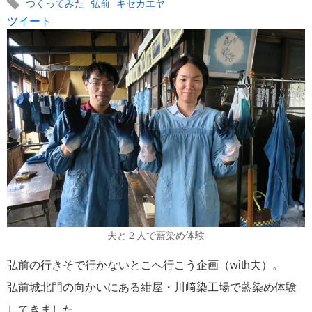
つくってみた
弘前
キセカエヤ
ツイート
夫と２人で藍染め体験
弘前の行きそで行かないとこへ行こう企画（with夫）。
弘前城北門の向かいにある紺屋・川﨑染工場で藍染め体験
してきました。