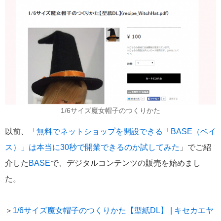
1/6サイズ魔女帽子のつくりかた
以前、「
無料でネットショップを開設できる「BASE（ベイ
ス）」は本当に30秒で開業できるのか試してみた
」でご紹
介した
BASE
で、デジタルコンテンツの販売を始めまし
た。
＞
1/6サイズ魔女帽子のつくりかた【型紙DL】 | キセカエヤ