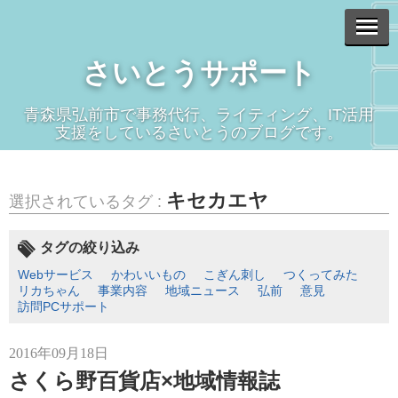
さいとうサポート
青森県弘前市で事務代行、ライティング、IT活用
支援をしているさいとうのブログです。
キセカエヤ
選択されているタグ :
タグの絞り込み
Webサービス
かわいいもの
こぎん刺し
つくってみた
リカちゃん
事業内容
地域ニュース
弘前
意見
訪問PCサポート
2016年09月18日
さくら野百貨店×地域情報誌