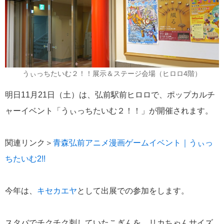
うぃっちたいむ２！！展示＆ステージ会場（ヒロロ4階）
明日11月21日（土）は、弘前駅前ヒロロで、ポップカルチ
ャーイベント「うぃっちたいむ２！！」が開催されます。
関連リンク＞
青森弘前アニメ漫画ゲームイベント｜うぃっ
ちたいむ2!!
今年は、
キセカエヤ
として出展での参加をします。
スタバでチクチク刺していたこぎんを、リカちゃんサイズ