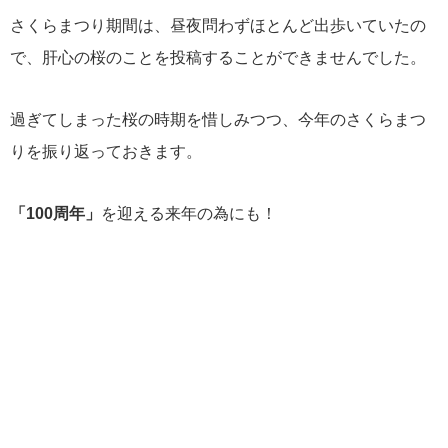
さくらまつり期間は、昼夜問わずほとんど出歩いていたの
で、肝心の桜のことを投稿することができませんでした。
過ぎてしまった桜の時期を惜しみつつ、今年のさくらまつ
りを振り返っておきます。
「100周年」
を迎える来年の為にも！