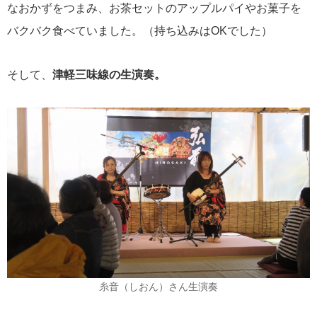
なおかずをつまみ、お茶セットのアップルパイやお菓子を
バクバク食べていました。（持ち込みはOKでした）
そして、
津軽三味線の生演奏。
糸音（しおん）さん生演奏