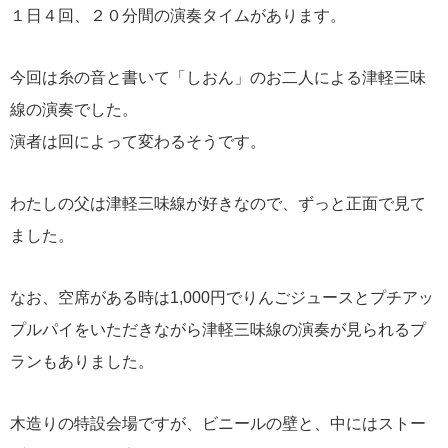
１日４回、２０分間の演奏タイムがあります。
今回は糸の音と書いて「しおん」のお二人による津軽三味
線の演奏でした。
演者は回によって変わるそうです。
わたしの父は津軽三味線が好きなので、ずっと正面で見て
ました。
なお、空席がある時は1,000円でりんごジュースとプチアッ
プルパイをいただきながら津軽三味線の演奏が見られるプ
ランもありました。
木造りの特設会場ですが、ビニールの壁と、中にはストー