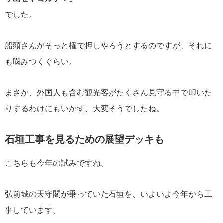
でした。
船頭さんがそっと櫂で押しやろうとするのですが、それに
も噛みつくぐらい。
まさか、外国人も含む観光客がたくさん見守る中で叩いた
りするわけにもいかず、大変そうでしたね。
石垣工事を見るための展望デッキも
こちらも今年の試みですね。
弘前城の天守閣が乗っていた石垣を、いよいよ今年から工
事しています。