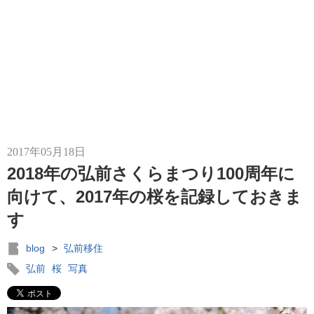
2017年05月18日
2018年の弘前さくらまつり100周年に
向けて、2017年の桜を記録しておきま
す
blog
>
弘前移住
弘前
桜
写真