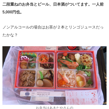
二段重ねのお弁当とビール、日本酒がついてます。一人前
5,000円也。
ノンアルコールの場合はお茶が２本とリンゴジュースだっ
たかな？
お弁当はあきたやさんの