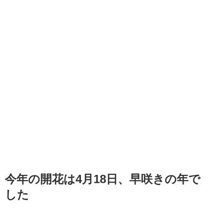
今年の開花は4月18日、早咲きの年で
した