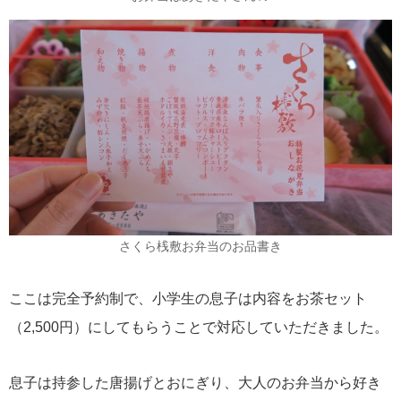
さくら桟敷お弁当のお品書き
ここは完全予約制で、小学生の息子は内容をお茶セット
（2,500円）にしてもらうことで対応していただきました。
息子は持参した唐揚げとおにぎり、大人のお弁当から好き