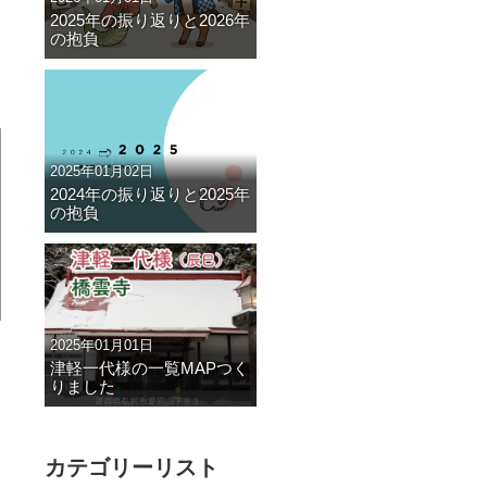
2025年の振り返りと2026年
の抱負
2025年01月02日
2024年の振り返りと2025年
の抱負
2025年01月01日
津軽一代様の一覧MAPつく
りました
カテゴリーリスト