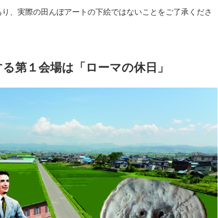
あり、実際の田んぼアートの下絵ではないことをご了承くださ
する第１会場は「ローマの休日」