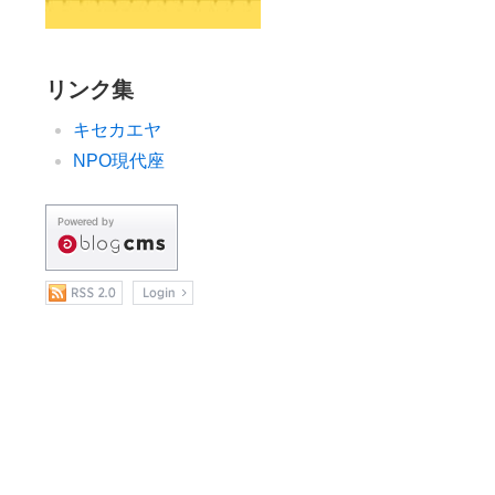
リンク集
キセカエヤ
NPO現代座