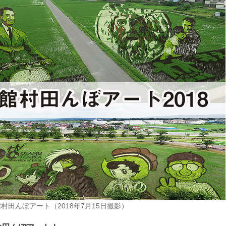
村田んぼアート（2018年7月15日撮影）