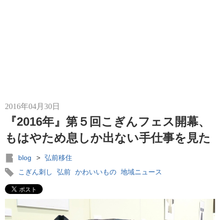
2016年04月30日
『2016年』第５回こぎんフェス開幕、
もはやため息しか出ない手仕事を見た
blog
>
弘前移住
こぎん刺し
弘前
かわいいもの
地域ニュース