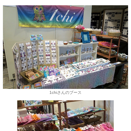
1chiさんのブース