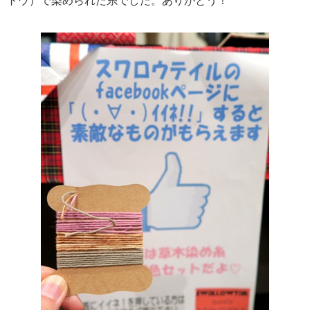
トウ）で染められた糸でした。ありがとう！