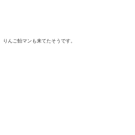
りんご飴マンも来てたそうです。