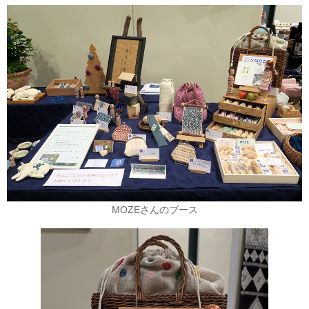
MOZEさんのブース