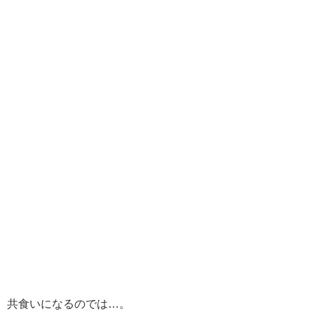
共食いになるのでは…。