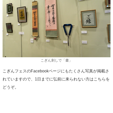
こぎん刺しで「書」
こぎんフェスのFacebookページにもたくさん写真が掲載さ
れていますので、1日までに弘前に来られない方はこちらを
どうぞ。