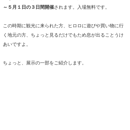
～５月１日の３日間開催
されます。入場無料です。
この時期に観光に来られた方、ヒロロに遊びや買い物に行
く地元の方、ちょっと見るだけでもため息が出ることうけ
あいですよ。
ちょっと、展示の一部をご紹介します。