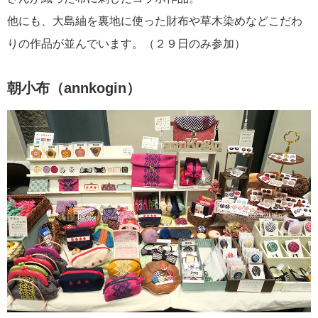
他にも、大島紬を裏地に使った財布や草木染めなどこだわ
りの作品が並んでいます。（２９日のみ参加）
朝小布（annkogin）