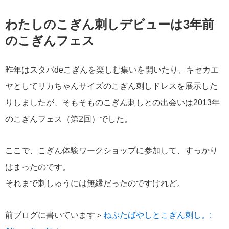
わたしのこぎん刺しデビューは3年前
のこぎんフェス
昨年はスタバdeこぎんを楽しむ集いを開いたり、キセカエ
ヤとしてリカちゃんサイズのこぎん刺しドレスを展示した
りしましたが、そもそものこぎん刺しとの出会いは2013年
のこぎんフェス（第2回）でした。
ここで、こぎん体験ワークショップに参加して、すっかり
はまったのです。
それまで刺しゅうには無縁だったのですけれど。
前ブログに書いています＞
ねぷたばやしとこぎん刺し。: