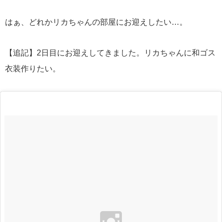
はぁ、どれかリカちゃんの部屋にお迎えしたい…。
【追記】2日目にお迎えしてきました。リカちゃんに和ゴス
衣装作りたい。