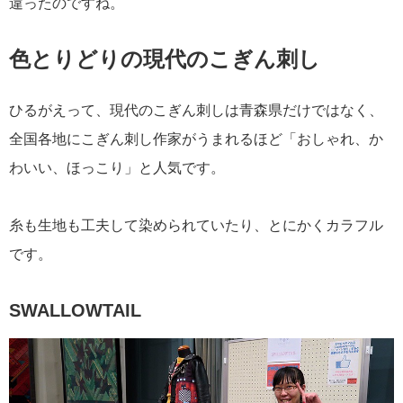
違ったのですね。
色とりどりの現代のこぎん刺し
ひるがえって、現代のこぎん刺しは青森県だけではなく、
全国各地にこぎん刺し作家がうまれるほど「おしゃれ、か
わいい、ほっこり」と人気です。
糸も生地も工夫して染められていたり、とにかくカラフル
です。
SWALLOWTAIL