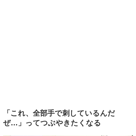
「これ、全部手で刺しているんだ
ぜ…」ってつぶやきたくなる