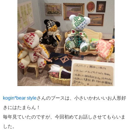
kogin*bear style
さんのブースは、小さいかわいいお人形好
きにはたまらん！
毎年見ていたのですが、今回初めてお話しさせてもらいま
した。