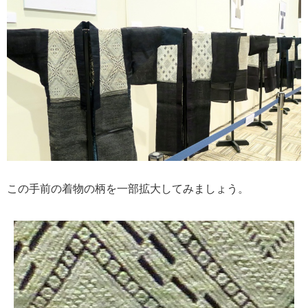
この手前の着物の柄を一部拡大してみましょう。