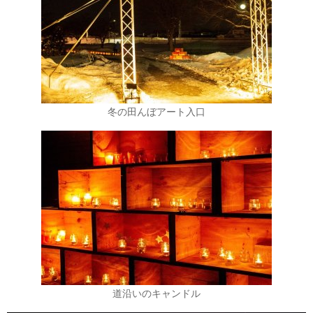
冬の田んぼアート入口
道沿いのキャンドル