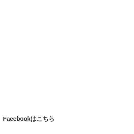
Facebookはこちら