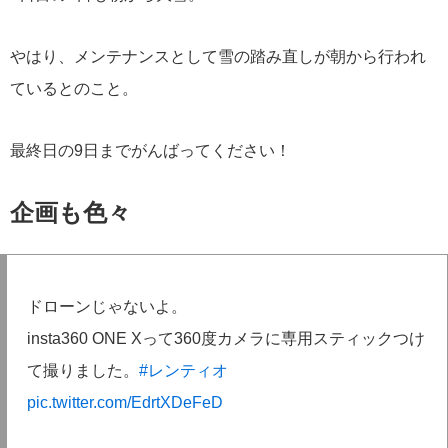
やはり、メンテナンスとして雪の踏み直しが朝から行われ
ているとのこと。
最終日の9日までがんばってください！
企画も色々
ドローンじゃないよ。
insta360 ONE Xって360度カメラに専用スティックつけ
て撮りました。
#レンティオ
pic.twitter.com/EdrtXDeFeD