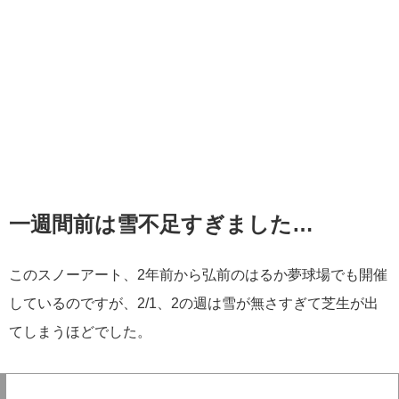
一週間前は雪不足すぎました…
このスノーアート、2年前から弘前のはるか夢球場でも開催
しているのですが、2/1、2の週は雪が無さすぎて芝生が出
てしまうほどでした。