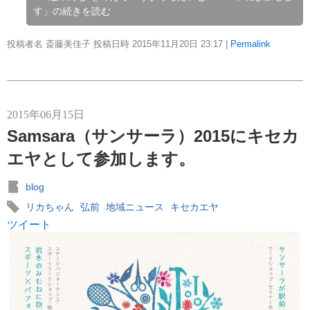
す」の続きを読む
投稿者名 斎藤美佳子 投稿日時 2015年11月20日
23:17
|
Permalink
2015年06月15日
Samsara（サンサーラ）2015にキセカ
エヤとして参加します。
blog
リカちゃん
弘前
地域ニュース
キセカエヤ
ツイート