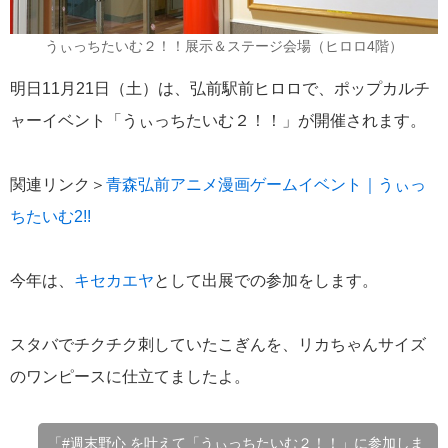
うぃっちたいむ２！！展示＆ステージ会場（ヒロロ4階）
明日11月21日（土）は、弘前駅前ヒロロで、ポップカルチ
ャーイベント「うぃっちたいむ２！！」が開催されます。
関連リンク＞
青森弘前アニメ漫画ゲームイベント｜うぃっ
ちたいむ2!!
今年は、
キセカエヤ
として出展での参加をします。
スタバでチクチク刺していたこぎんを、リカちゃんサイズ
のワンピースに仕立てましたよ。
「#週末野心 を叶えて「うぃっちたいむ２！！」に参加しま