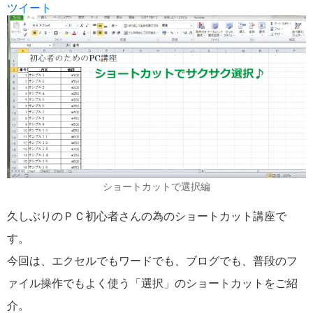
ツイート
ショートカットで選択編
久しぶりのＰＣ初心者さんの為のショートカット講座で
す。
今回は、エクセルでもワードでも、ブログでも、普段のフ
ァイル操作でもよく使う「選択」のショートカットをご紹
介。