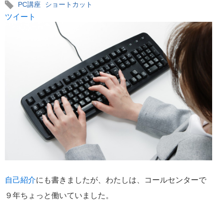
PC講座
ショートカット
ツイート
自己紹介
にも書きましたが、わたしは、コールセンターで
９年ちょっと働いていました。