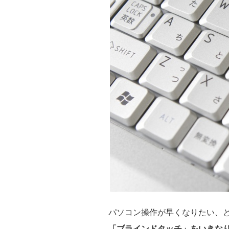
パソコン操作が早くなりたい、
「ブラインドタッチ」をいきな