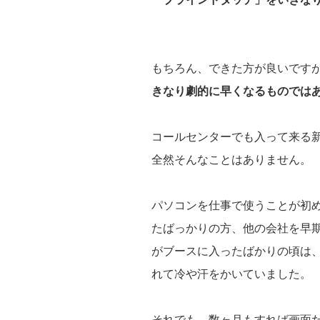
もちろん、できた方が良いです
きなり劇的に早くなるものでは
コールセンターでも入って来る
全然そんなことはありません。
パソコンを仕事で使うことが初
たばっかりの方、他の会社を早
がブースに入ったばかりの頃は
れて冷や汗をかいていました。
それでも、数ヶ月もすれば画面