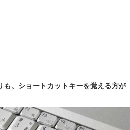
りも、ショートカットキーを覚える方が