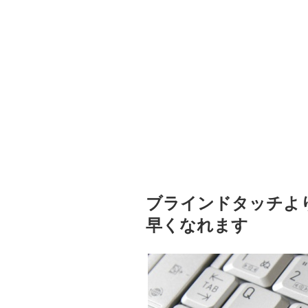
ブラインドタッチよ
早くなれます