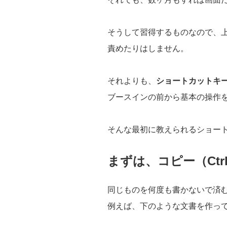
そうして習得するものなので、
責めたりはしません。
それよりも、
ショートカットキ
ブースインの前から基本の操作
そんな最初に教えられるショー
まずは、コピー（Ctrl
同じものを何度も書かないで済
例えば、下のような文書を作っ