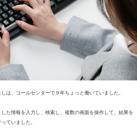
たしは、コールセンターで９年ちょっと働いていました。
りした情報を入力し、検索し、複数の画面を操作して、結果を
行っていました。