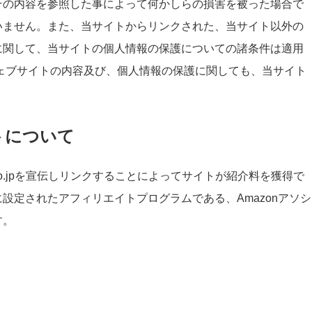
その内容を参照した事によって何かしらの損害を被った場合で
いません。また、当サイトからリンクされた、当サイト以外の
に関して、当サイトの個人情報の保護についての諸条件は適用
ェブサイトの内容及び、個人情報の保護に関しても、当サイト
トについて
.co.jpを宣伝しリンクすることによってサイトが紹介料を獲得で
設定されたアフィリエイトプログラムである、Amazonアソシ
す。