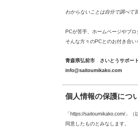
わからないことは自分で調べて
PCが苦手、ホームページやブロ
そんな方々のPCとのお付き合い
青森県弘前市 さいとうサポー
info@saitoumikako.com
個人情報の保護につ
「https://saitoumika
同意したものとみなします。