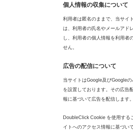
個人情報の収集について
利用者は匿名のままで、当サイ
は、利用者の氏名やメールアド
し、利用者の個人情報を利用者
せん。
広告の配信について
当サイトはGoogle及びGoo
を設置しております。その広告配
報に基づいて広告を配信します
DoubleClick Cookie を
イトへのアクセス情報に基づい