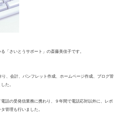
いる「さいとうサポート」の斎藤美佳子です。
作り、会計、パンフレット作成、ホームページ作成、ブログ管
ました。
て電話の受発信業務に携わり、９年間で電話応対以外に、レポ
ータ管理も行いました。