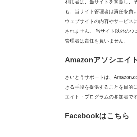
利用者は、当サイトを閲覧し、
も、当サイト管理者は責任を負
ウェブサイトの内容やサービス
されません。 当サイト以外のウ
管理者は責任を負いません。
Amazonアソシエイ
さいとうサポートは、Amazon
きる手段を提供することを目的に
エイト・プログラムの参加者で
Facebookはこちら