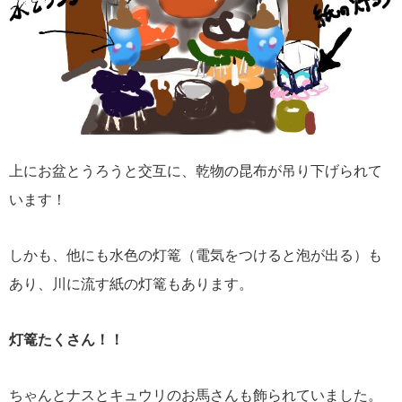
上にお盆とうろうと交互に、乾物の昆布が吊り下げられて
います！
しかも、他にも水色の灯篭（電気をつけると泡が出る）も
あり、川に流す紙の灯篭もあります。
灯篭たくさん！！
ちゃんとナスとキュウリのお馬さんも飾られていました。