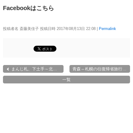
Facebookはこちら
投稿者名 斎藤美佳子 投稿日時 2017年08月13日
22:08
|
Permalink
まんじ札、下土手～北部エ...
青森⇔札幌の往復帰省旅行...
一覧