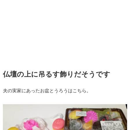
仏壇の上に吊るす飾りだそうです
夫の実家にあったお盆とうろうはこちら。