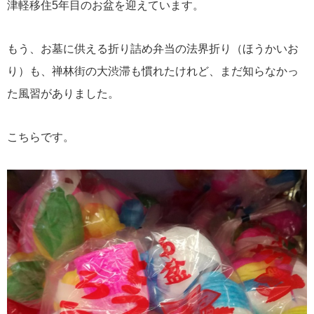
津軽移住5年目のお盆を迎えています。
もう、お墓に供える折り詰め弁当の法界折り（ほうかいお
り）も、禅林街の大渋滞も慣れたけれど、まだ知らなかっ
た風習がありました。
こちらです。