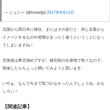
— じょにー (@hirowtjp)
2017年8月11日
北国から西日本に移住、またはその逆だと、同じ言葉から
イメージするものや習慣がまったく違うということになっ
てしまいますね！
北海道は東北強めですが、移住前の出身地で色々なので、
帰省したらちょっと聞いてみようと思います。
いやぁ、なんで今まで気づかなかったんでしょうね。おも
しろい！
【関連記事】