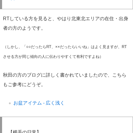
RTしている方を見ると、やはり北東北エリアの在住・出身
者の方のようです。
（しかし、「○○だったらRT、××だったらいいね」はよく見ますが、RT
させる方が同じ傾向の人に伝わりやすくて有利ですよね）
秋田の方のブログに詳しく書かれていましたので、こちら
もご参考にどうぞ。
お盆アイテム - 広く浅く
【横手の日常】