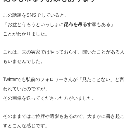
この話題をSNSでしていると、
「お盆とうろうといっしょに
昆布を吊るす
家もある」
ことがわかりました。
これは、夫の実家ではやっておらず、聞いたことがある人
もいませんでした。
Twitterでも弘前のフォロワーさんが「見たことない」と言
われていたのですが、
その画像を送ってくださった方がいました。
そのままではご位牌や遺影もあるので、大まかに書き起こ
すとこんな感じです。