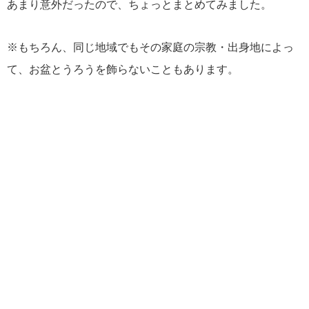
あまり意外だったので、ちょっとまとめてみました。
※もちろん、同じ地域でもその家庭の宗教・出身地によっ
て、お盆とうろうを飾らないこともあります。