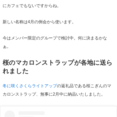
にカフェでもないですからね。
新しい名称は4月の例会から使います。
今はメンバー限定のグループで検討中。何に決まるかな
ぁ。
桜のマカロンストラップが各地に送ら
れました
冬に咲くさくらライトアップ
の返礼品である桜こぎんのマ
カロンストラップ、無事に2月中に納品いたしました。