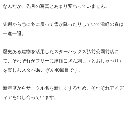
なんだか、先月の写真とあまり変わっていません。
先週から急に冬に戻って雪が降ったりしていて津軽の春は
一進一退。
歴史ある建物を活用したスターバックス弘前公園前店に
て、それぞれがフリーに津軽こぎん刺し（とおしゃべり）
を楽しむスタバdeこぎん40回目です。
新年度からサークル名を新しくするため、それぞれアイデ
ィアを出し合っています。