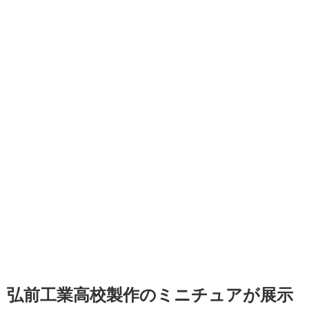
弘前工業高校製作のミニチュアが展示