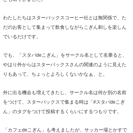
わたしたちはスターバックスコーヒー社とは無関係で、た
だのお客として集まって飲食しながらこぎん刺しを楽しん
でいるだけです。
でも、「スタバdeこぎん」をサークル名として名乗ると、
やはり外からはスターバックスさんの関連のように見えた
りもあって、ちょっとよろしくないかなぁ、と。
外に出る機会も増えてきたし、サークル名は何か別の名前
をつけて、スターバックスで集まる時は「#スタバdeこぎ
ん」のタグをつけて投稿するくらいにするつもりです。
「カフェdeこぎん」も考えましたが、サッカー場とかすで