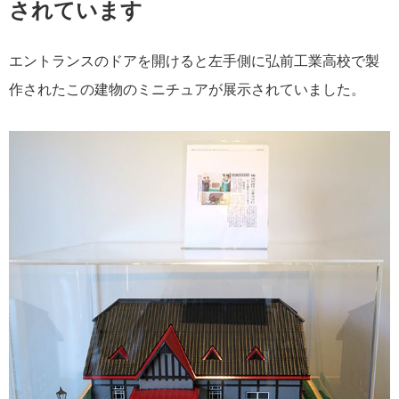
されています
エントランスのドアを開けると左手側に弘前工業高校で製
作されたこの建物のミニチュアが展示されていました。