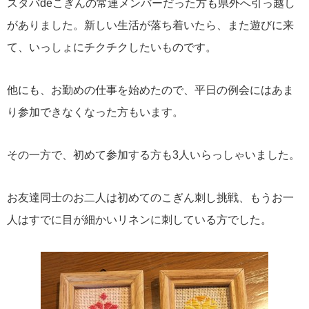
スタバdeこぎんの常連メンバーだった方も県外へ引っ越し
がありました。新しい生活が落ち着いたら、また遊びに来
て、いっしょにチクチクしたいものです。
他にも、お勤めの仕事を始めたので、平日の例会にはあま
り参加できなくなった方もいます。
その一方で、初めて参加する方も3人いらっしゃいました。
お友達同士のお二人は初めてのこぎん刺し挑戦、もうお一
人はすでに目が細かいリネンに刺している方でした。