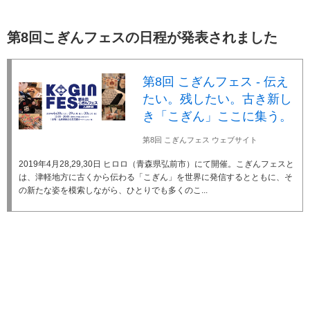
第8回こぎんフェスの日程が発表されました
第8回 こぎんフェス - 伝え
たい。残したい。古き新し
き「こぎん」ここに集う。
第8回 こぎんフェス ウェブサイト
2019年4月28,29,30日 ヒロロ（青森県弘前市）にて開催。こぎんフェスと
は、津軽地方に古くから伝わる「こぎん」を世界に発信するとともに、そ
の新たな姿を模索しながら、ひとりでも多くのこ...