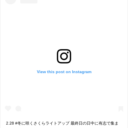
View this post on Instagram
2.28 #冬に咲くさくらライトアップ 最終日の日中に有志で集ま