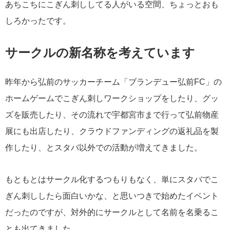
あちこちにこぎん刺ししてる人がいる空間、ちょっとおも
しろかったです。
サークルの新名称を考えています
昨年から弘前のサッカーチーム「ブランデュー弘前FC」の
ホームゲームでこぎん刺しワークショップをしたり、グッ
ズを販売したり、その流れで宇都宮市まで行って弘前物産
展にも出店したり、クラウドファンディングの返礼品を製
作したり、とスタバ以外での活動が増えてきました。
もともとはサークル化するつもりもなく、単にスタバでこ
ぎん刺ししたら面白いかな、と思いつきで始めたイベント
だったのですが、対外的にサークルとして名前を名乗るこ
とも出てきました。