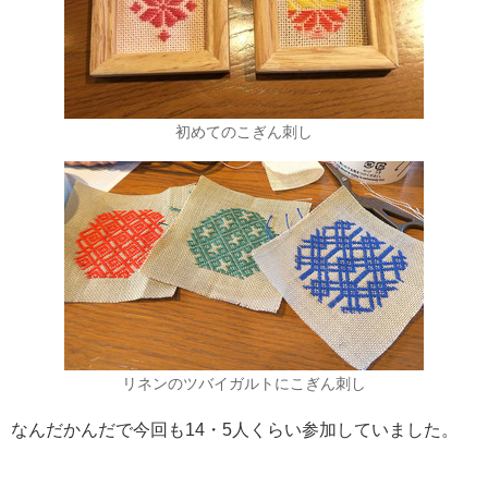
初めてのこぎん刺し
リネンのツバイガルトにこぎん刺し
なんだかんだで今回も14・5人くらい参加していました。