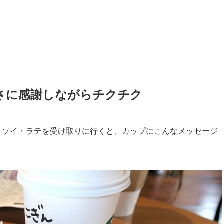
さに感謝しながらチクチク
、ソイ・ラテを受け取りに行くと、カップにこんなメッセージ