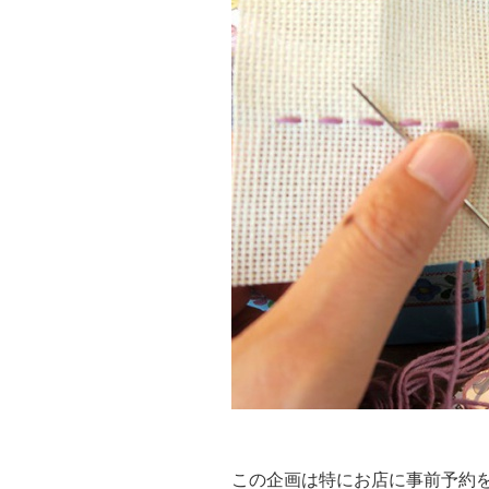
この企画は特にお店に事前予約