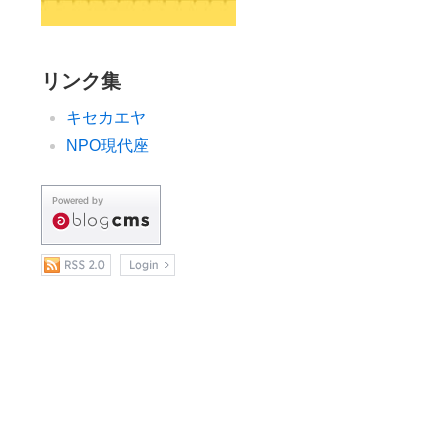
リンク集
キセカエヤ
NPO現代座