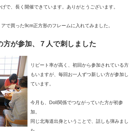
かげで、長く開催できています。ありがとうございます。
アで買った9cm正方形のフレームに入れてみました。
の方が参加、７人で刺しました
リピート率が高く、初回から参加されている方
もいますが、毎回お一人ずつ新しい方が参加し
ています。
今月も、Doll関係でつながっていた方が初参
加。
同じ北海道出身ということで、話しも弾みまし
た。