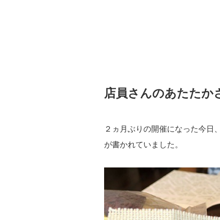
店員さんのあたたか
２ヵ月ぶりの開催になった今日
が書かれていました。