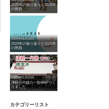
2025年の振り返りと2026年
の抱負
2025年01月02日
2024年の振り返りと2025年
の抱負
2025年01月01日
津軽一代様の一覧MAPつく
りました
カテゴリーリスト