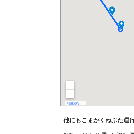
他にもこまかくねぷた運