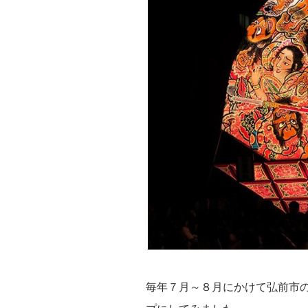
毎年７月～８月にかけて弘前市の