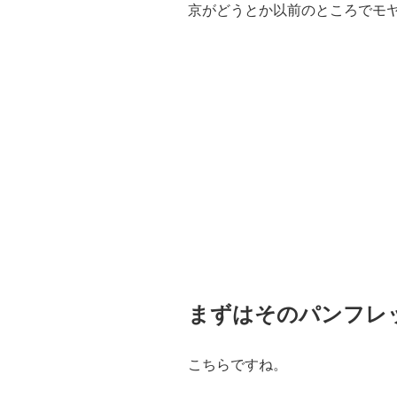
京がどうとか以前のところでモ
まずはそのパンフレ
こちらですね。