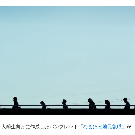
、大学生向けに作成したパンフレット「
なるほど地元就職
」が