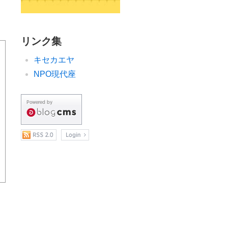
リンク集
キセカエヤ
NPO現代座