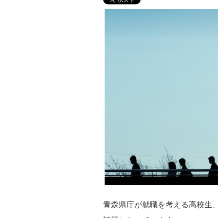
青森県庁が就職を考える高校生