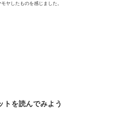
ヤモヤしたものを感じました。
ットを読んでみよう