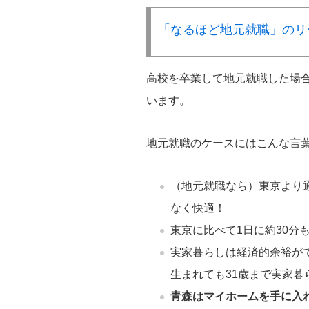
「なるほど地元就職」のリ
高校を卒業して地元就職した場
います。
地元就職のケースにはこんな言
（地元就職なら）東京より
なく快適！
東京に比べて1日に約30分
実家暮らしは経済的余裕が
生まれても31歳まで実家暮
青森はマイホームを手に入