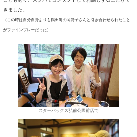
きました。
（この時は自分自身よりも鶴田町の岡詩子さんと引き合わせられたこと
がファインプレーだった）
スターバックス弘前公園前店で