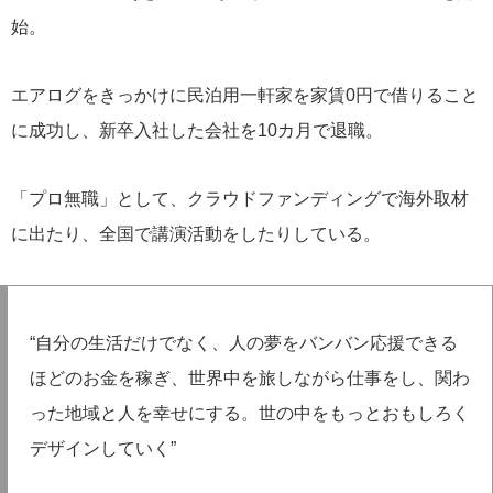
始。
エアログをきっかけに民泊用一軒家を家賃0円で借りること
に成功し、新卒入社した会社を10カ月で退職。
「プロ無職」として、クラウドファンディングで海外取材
に出たり、全国で講演活動をしたりしている。
“自分の生活だけでなく、人の夢をバンバン応援できる
ほどのお金を稼ぎ、世界中を旅しながら仕事をし、関わ
った地域と人を幸せにする。世の中をもっとおもしろく
デザインしていく”