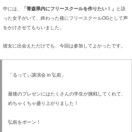
中には、
「青森県内にフリースクールを作りたい！」
と語
った女子がいて、終わった後にフリースクールOGとして声
をかけさせてもらいました。
彼女に出会えただけでも、今回は参加してよかったです。
「るってぃ講演会 in 弘前」
最後のプレゼンにはたくさんの学生が挑戦してくれて、
めちゃくちゃ盛り上がりました！
弘前をボーン！