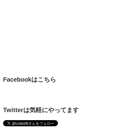
Facebookはこちら
Twitterは気軽にやってます