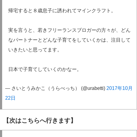
帰宅すると８歳息子に誘われてマインクラフト。
実を言うと、若きフリーランスブロガーの方々が、どん
なパートナーとどんな子育てをしていくかは、注目して
いきたいと思ってます。
日本で子育てしていくのかなー。
— さいとうみかこ（うらべっち） (@urabetti)
2017年10月
22日
【次はこちらへ行きます】