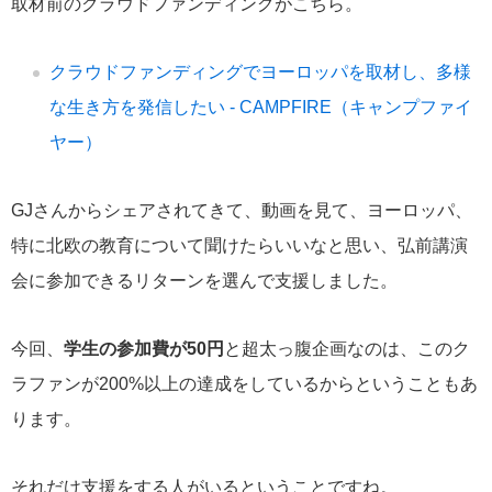
取材前のクラウドファンディングがこちら。
クラウドファンディングでヨーロッパを取材し、多様
な生き方を発信したい - CAMPFIRE（キャンプファイ
ヤー）
GJさんからシェアされてきて、動画を見て、ヨーロッパ、
特に北欧の教育について聞けたらいいなと思い、弘前講演
会に参加できるリターンを選んで支援しました。
今回、
学生の参加費が50円
と超太っ腹企画なのは、このク
ラファンが200%以上の達成をしているからということもあ
ります。
それだけ支援をする人がいるということですね。