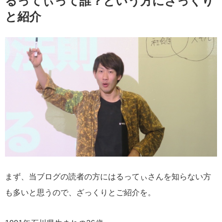
るってぃって誰？という方にざっくり
と紹介
まず、当ブログの読者の方にはるってぃさんを知らない方
も多いと思うので、ざっくりとご紹介を。