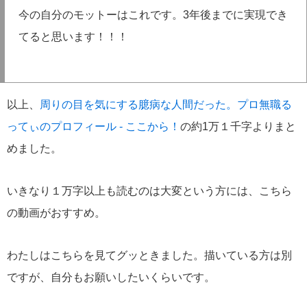
今の自分のモットーはこれです。3年後までに実現でき
てると思います！！！
以上、
周りの目を気にする臆病な人間だった。プロ無職る
ってぃのプロフィール - ここから！
の約1万１千字よりまと
めました。
いきなり１万字以上も読むのは大変という方には、こちら
の動画がおすすめ。
わたしはこちらを見てグッときました。描いている方は別
ですが、自分もお願いしたいくらいです。