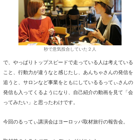
秒で意気投合していた２人
で、やっぱりトップスピードで走っている人は考えている
こと、行動力が違うなと感じたし、あんちゃさんの発信を
追うと、サロンなど事業をともにしているるってぃさんの
発信も入ってくるようになり、自己紹介の動画を見て「会
ってみたい」と思ったわけです。
今回のるってぃ講演会はヨーロッパ取材旅行の報告会。