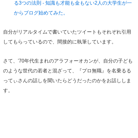
る3つの法則 - 知識も才能も金もない2人の大学生が一
からブログ始めてみた。
自分がリアルタイムで書いていたツイートもそれぞれ引用
してもらっているので、間接的に執筆しています。
さて、'70年代生まれのアラフォーオカンが、自分の子ども
のような世代の若者と混ざって、『プロ無職』を名乗るる
ってぃさんの話しを聞いたらどうだったのかをお話ししま
す。