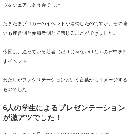
ウをシェアしあう会でした。
たまたまブロガーのイベントが連続したのですが、その違
いも運営側と参加者側とで感じることができました。
今回は、迷っている若者（だけじゃないけど）の背中を押
すイベント。
わたしがファシリテーションという言葉からイメージする
ものでした。
6人の学生によるプレゼンテーション
が激アツでした！