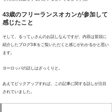
43歳のフリーランスオカンが参加して
感じたこと
そして、るってぃさんのお話しなんですが、内容は冒頭に
紹介したブログ3本をご覧いただくと感じがわかるかと思い
ます。
ヨーロッパの話しはざっくりと。
あえてピックアップすれば、この記事に関する話しが注目
されていました。