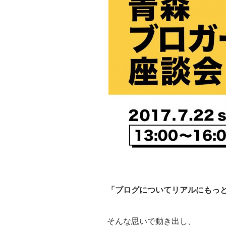
「ブログについてリアルにもっ
そんな思いで動き出し、