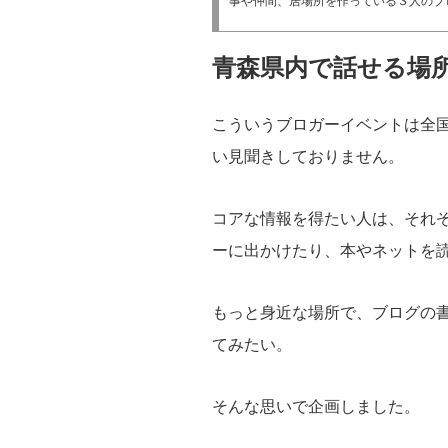
事や仲間、居場所を作っている３人のブロ
青森県内で話せる場
こういうブロガーイベントは全
い見聞きしておりません。
コアな情報を得たい人は、それ
ーに出かけたり、本やネットを
もっと身近な場所で、ブログの
てみたい。
そんな思いで企画しました。