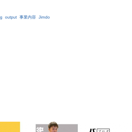
og
output
事業内容
Jimdo