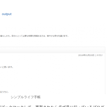
output
シンプルライフ手帳