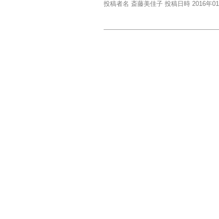
投稿者名 斎藤美佳子 投稿日時 2016年0