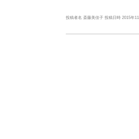
投稿者名 斎藤美佳子 投稿日時 2015年1