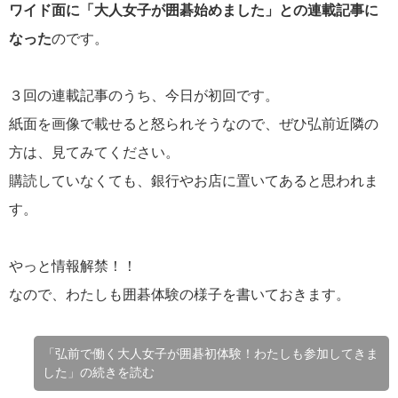
ワイド面に「大人女子が囲碁始めました」との連載記事に
なった
のです。
３回の連載記事のうち、今日が初回です。
紙面を画像で載せると怒られそうなので、ぜひ弘前近隣の
方は、見てみてください。
購読していなくても、銀行やお店に置いてあると思われま
す。
やっと情報解禁！！
なので、わたしも囲碁体験の様子を書いておきます。
「弘前で働く大人女子が囲碁初体験！わたしも参加してきま
した」の続きを読む