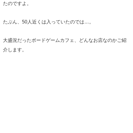
たのですよ。
たぶん、50人近くは入っていたのでは…。
大盛況だったボードゲームカフェ、どんなお店なのかご紹
介します。