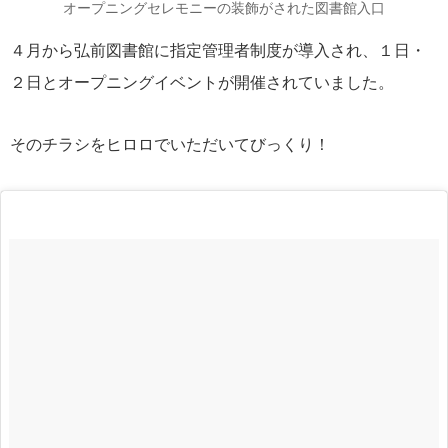
オープニングセレモニーの装飾がされた図書館入口
４月から弘前図書館に指定管理者制度が導入され、１日・
２日とオープニングイベントが開催されていました。
そのチラシをヒロロでいただいてびっくり！