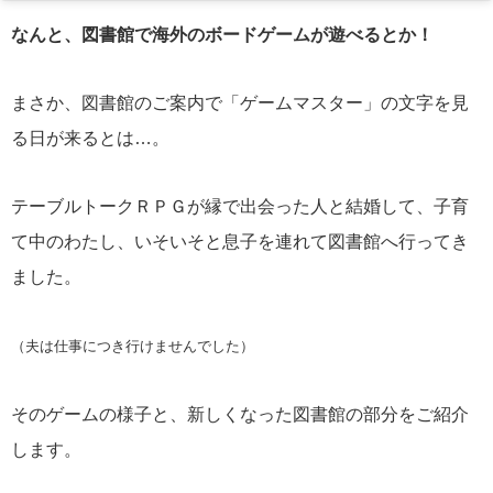
なんと、図書館で海外のボードゲームが遊べるとか！
まさか、図書館のご案内で「ゲームマスター」の文字を見
る日が来るとは…。
テーブルトークＲＰＧが縁で出会った人と結婚して、子育
て中のわたし、いそいそと息子を連れて図書館へ行ってき
ました。
（夫は仕事につき行けませんでした）
そのゲームの様子と、新しくなった図書館の部分をご紹介
します。