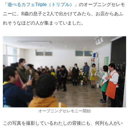
「
遊べるカフェTriple（トリプル）
」のオープニングセレモ
ニーに、8歳の息子と2人で出かけてみたら、お店からあふ
れそうなほどの人が集まっていました。
オープニングセレモニー開始
この写真を撮影しているわたしの背後にも、何列も人がい