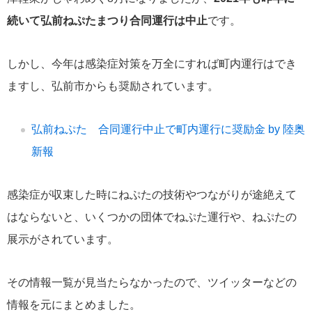
続いて弘前ねぷたまつり合同運行は中止
です。
しかし、今年は感染症対策を万全にすれば町内運行はでき
ますし、弘前市からも奨励されています。
弘前ねぷた 合同運行中止で町内運行に奨励金 by 陸奥
新報
感染症が収束した時にねぷたの技術やつながりが途絶えて
はならないと、いくつかの団体でねぷた運行や、ねぷたの
展示がされています。
その情報一覧が見当たらなかったので、ツイッターなどの
情報を元にまとめました。