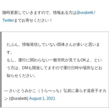
随時更新していきますので、情報ある方は
@urabetti /
Twitter
までお寄せください！
たぶん、情報発信していない団体さんが多いと思いま
す。
もし、運行に関わらない一般市民が見てもOKよ、とい
う方は、DMも開放してますので運行日時や場所などお
知らせください。
— さいとうみかこ（うらべっち）弘前に暮らす道産子オカ
ン (@urabetti)
August 1, 2021