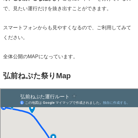
で、見たい運行だけを抜き出すことができます。
スマートフォンからも見やすくなるので、ご利用してみて
ください。
全体公開のMAPになっています。
弘前ねぷた祭りMap