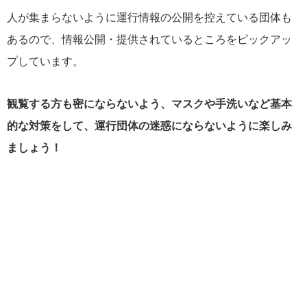
人が集まらないように運行情報の公開を控えている団体も
あるので、情報公開・提供されているところをピックアッ
プしています。
観覧する方も密にならないよう、マスクや手洗いなど基本
的な対策をして、運行団体の迷惑にならないように楽しみ
ましょう！