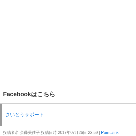
Facebookはこちら
さいとうサポート
投稿者名 斎藤美佳子 投稿日時 2017年07月26日
22:59
|
Permalink