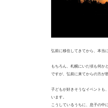
弘前に移住してきてから、本当
もちろん、札幌にいた頃も何か
ですが、弘前に来てからの方が
子どもが好きそうなイベントも
います。
こうしているうちに、息子の中