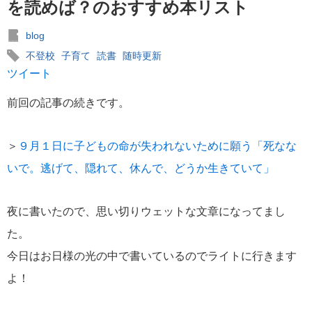
を読めば？のおすすめ本リスト
blog
不登校
子育て
読書
随時更新
ツイート
前回の記事の続きです。
＞
９月１日に子どもの命が失われないために願う「死なな
いで。逃げて、隠れて、休んで、どうか生きていて」
夜に書いたので、思い切りウェットな文章になってまし
た。
今日はお日様の光の中で書いているのでライトに行きます
よ！