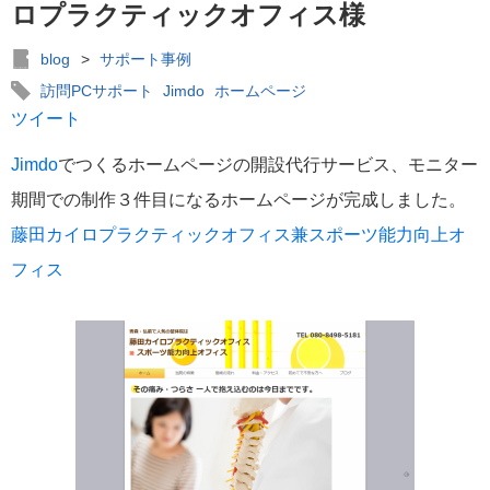
ロプラクティックオフィス様
blog
>
サポート事例
訪問PCサポート
Jimdo
ホームページ
ツイート
Jimdo
でつくるホームページの開設代行サービス、モニター
期間での制作３件目になるホームページが完成しました。
藤田カイロプラクティックオフィス兼スポーツ能力向上オ
フィス