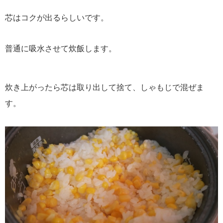
芯はコクが出るらしいです。
普通に吸水させて炊飯します。
炊き上がったら芯は取り出して捨て、しゃもじで混ぜま
す。