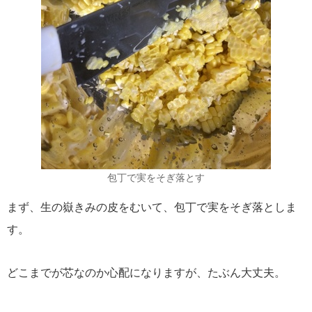
包丁で実をそぎ落とす
まず、生の嶽きみの皮をむいて、包丁で実をそぎ落としま
す。
どこまでが芯なのか心配になりますが、たぶん大丈夫。