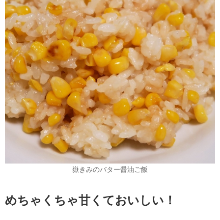
嶽きみのバター醤油ご飯
めちゃくちゃ甘くておいしい！