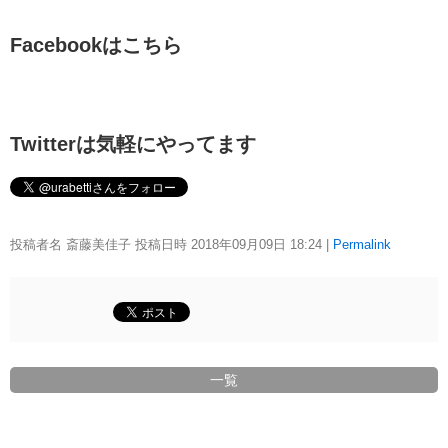
Facebookはこちら
Twitterは気軽にやってます
投稿者名 斎藤美佳子 投稿日時 2018年09月09日
18:24
|
Permalink
一覧