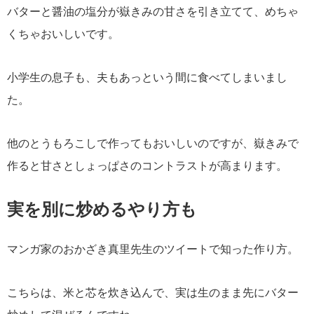
バターと醤油の塩分が嶽きみの甘さを引き立てて、めちゃ
くちゃおいしいです。
小学生の息子も、夫もあっという間に食べてしまいまし
た。
他のとうもろこしで作ってもおいしいのですが、嶽きみで
作ると甘さとしょっぱさのコントラストが高まります。
実を別に炒めるやり方も
マンガ家のおかざき真里先生のツイートで知った作り方。
こちらは、米と芯を炊き込んで、実は生のまま先にバター