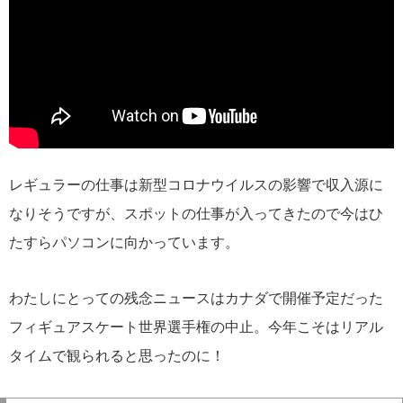
レギュラーの仕事は新型コロナウイルスの影響で収入源に
なりそうですが、スポットの仕事が入ってきたので今はひ
たすらパソコンに向かっています。
わたしにとっての残念ニュースはカナダで開催予定だった
フィギュアスケート世界選手権の中止。今年こそはリアル
タイムで観られると思ったのに！