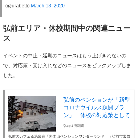
(@urabetti)
March 13, 2020
弘前エリア・休校期間中の関連ニュー
ス
イベントの中止・延期のニュースはもう上げきれないの
で、対応策・受け入れなどのニュースをピックアップしま
した。
弘前のペンションが「新型
コロナウイルス疎開プラ
ン」 休校の対応策として
弘前経済新聞
弘前のカフェ＆温泉宿「岩木山ペンションワンダーランド」（弘前市常盤