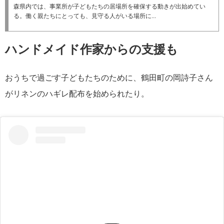
森県内では、事業所が子どもたちの居場所を確保する動きが出始めてい
る。働く親たちにとっても、見守る人がいる場所に...
ハンドメイド作家からの支援も
おうちで過ごす子どもたちのために、鶴田町の岡詩子さん
がリネンのハギレ配布を始められたり。