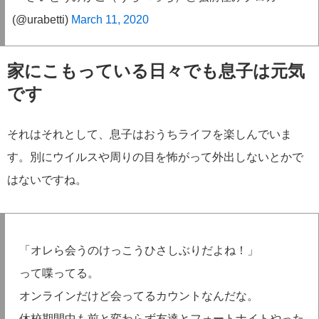
(@urabetti)
March 11, 2020
家にこもっている日々でも息子は元気
です
それはそれとして、息子はおうちライフを楽しんでいま
す。別にウイルスや周りの目を怖がって外出しないとかで
はないですね。
「オレら会うのけっこうひさしぶりだよね！」
って喋ってる。
オンラインだけど会ってるカウントなんだな。
休校期間中も前と変わらず友達とフォートナイトやった