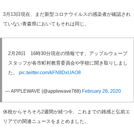
3月13日現在、まだ新型コロナウイルスの感染者が確認され
ていない青森県においてもそれは同じ。
2月28日 16時30分現在の情報です。アップルウェーブ
スタッフが各市町村教育委員会や学校に聞き取りしまし
た。
pic.twitter.com/kFN8DxUAO8
— APPLEWAVE (@applewave788)
February 28, 2020
休校からそろそろ2週間が経つ今、これまでの雑感と弘前エ
リアでの関連ニュースをまとめました。