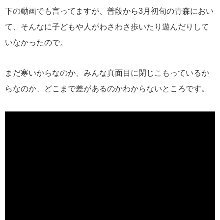
下の動画でも言ってますが、普段から3月初旬の青森におい
て、そんなに子どもや人がわさわさ歩いたり遊んだりして
いなかったので。
まだ寒いからなのか、みんな真面目に閉じこもっているか
らなのか、どこまで差があるのかわからないところです。