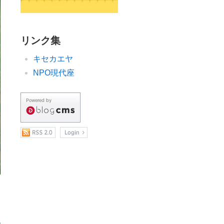
リンク集
キセカエヤ
NPO現代座