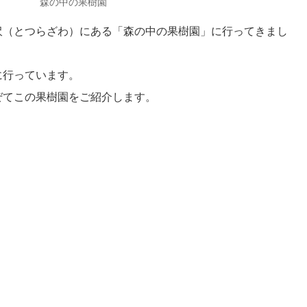
森の中の果樹園
沢（とつらざわ）にある「森の中の果樹園」に行ってきまし
に行っています。
ぜてこの果樹園をご紹介します。