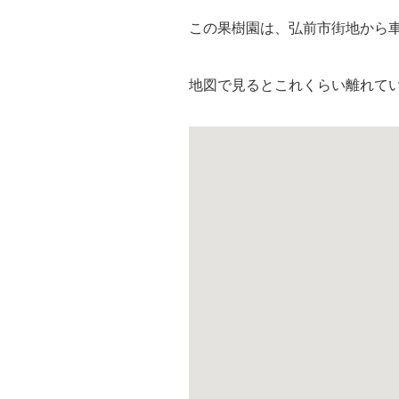
この果樹園は、弘前市街地から
地図で見るとこれくらい離れて