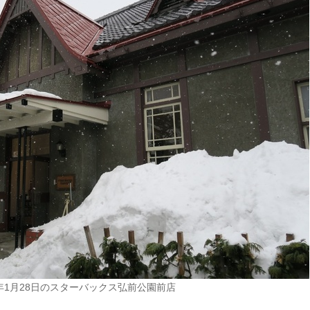
9年1月28日のスターバックス弘前公園前店