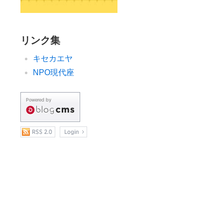
リンク集
キセカエヤ
NPO現代座