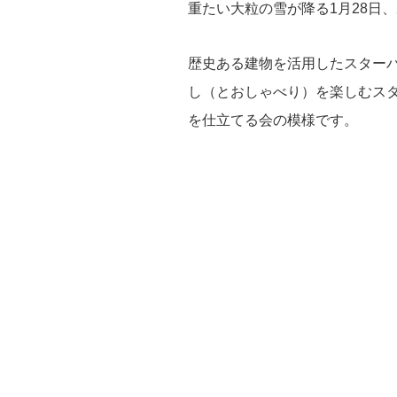
重たい大粒の雪が降る1月28日、
歴史ある建物を活用したスター
し（とおしゃべり）を楽しむスタ
を仕立てる会の模様です。