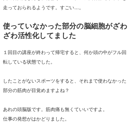
走っておられるようです。すごい…。
使っていなかった部分の脳細胞がざわ
ざわ活性化してました
１回目の講座が終わって帰宅すると、何か頭の中がフル回
転している状態でした。
したことがないスポーツをすると、それまで使わなかった
部分の筋肉が目覚めますよね？
あれの頭脳版です。筋肉痛も無くていいですよ。
仕事の発想がはかどりました。