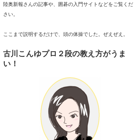
陸奥新報さんの記事や、囲碁の入門サイトなどをご覧くだ
さい。
ここまで説明するだけで、頭の体操でした。ぜえぜえ。
古川こんゆプロ２段の教え方がうま
い！