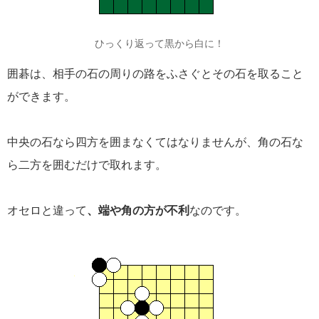
ひっくり返って黒から白に！
囲碁は、相手の石の周りの路をふさぐとその石を取ること
ができます。
中央の石なら四方を囲まなくてはなりませんが、角の石な
ら二方を囲むだけで取れます。
オセロと違って
、端や角の方が不利
なのです。