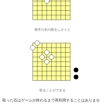
相手の石の路をふさぐと
取ることができる
取った石はゲームが終わるまで再利用することはありませ