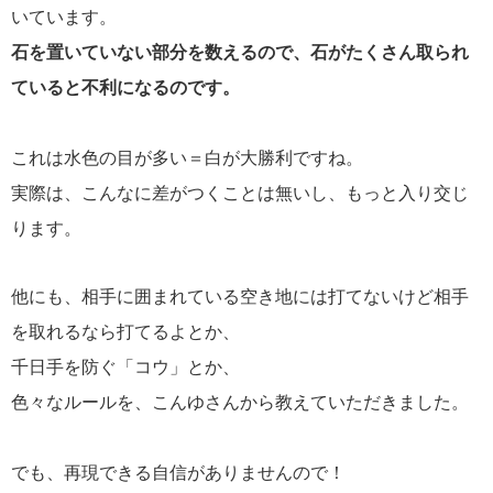
いています。
石を置いていない部分を数えるので、石がたくさん取られ
ていると不利になるのです。
これは水色の目が多い＝白が大勝利ですね。
実際は、こんなに差がつくことは無いし、もっと入り交じ
ります。
他にも、相手に囲まれている空き地には打てないけど相手
を取れるなら打てるよとか、
千日手を防ぐ「コウ」とか、
色々なルールを、こんゆさんから教えていただきました。
でも、再現できる自信がありませんので！