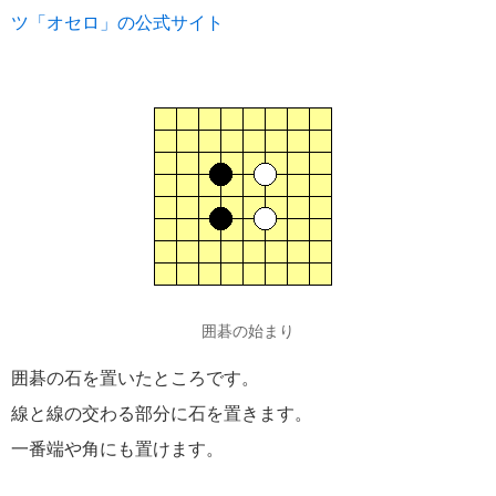
ツ「オセロ」の公式サイト
囲碁の始まり
囲碁の石を置いたところです。
線と線の交わる部分に石を置きます。
一番端や角にも置けます。