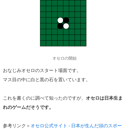
オセロの開始
おなじみオセロのスタート場面です。
マス目の中に白と黒の石を置いています。
これを書くのに調べて知ったのですが、
オセロは日本生ま
れのゲームだそうです。
参考リンク＞
オセロ公式サイト - 日本が生んだ頭のスポー