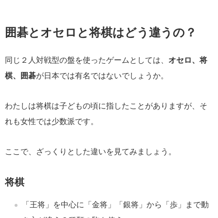
囲碁とオセロと将棋はどう違うの？
同じ２人対戦型の盤を使ったゲームとしては、
オセロ、将
棋、囲碁
が日本では有名ではないでしょうか。
わたしは将棋は子どもの頃に指したことがありますが、そ
れも女性では少数派です。
ここで、ざっくりとした違いを見てみましょう。
将棋
「王将」を中心に「金将」「銀将」から「歩」まで動