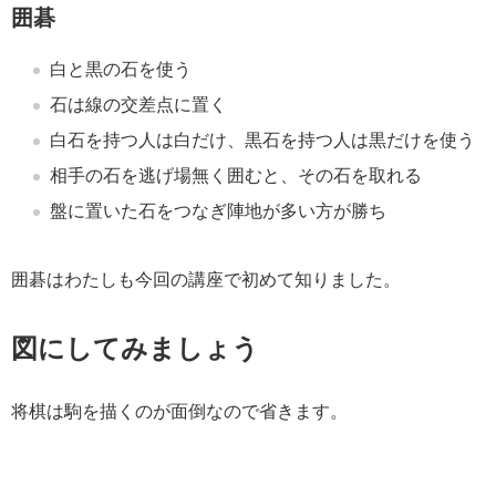
囲碁
白と黒の石を使う
石は線の交差点に置く
白石を持つ人は白だけ、黒石を持つ人は黒だけを使う
相手の石を逃げ場無く囲むと、その石を取れる
盤に置いた石をつなぎ陣地が多い方が勝ち
囲碁はわたしも今回の講座で初めて知りました。
図にしてみましょう
将棋は駒を描くのが面倒なので省きます。