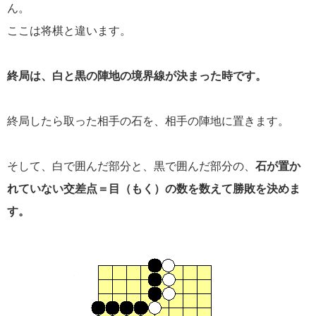
ん。
ここは将棋と違います。
終局は、白と黒の陣地の境界線が決まった時です。
終局したら取った相手の石を、相手の陣地に置きます。
そして、白で囲んだ部分と、黒で囲んだ部分の、
石が置か
れていない交差点＝目（もく）の数を数えて勝敗を決めま
す。