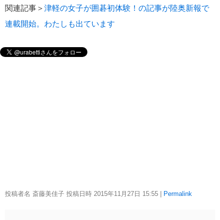
関連記事＞
津軽の女子が囲碁初体験！の記事が陸奥新報で
連載開始。わたしも出ています
投稿者名 斎藤美佳子 投稿日時 2015年11月27日
15:55
|
Permalink