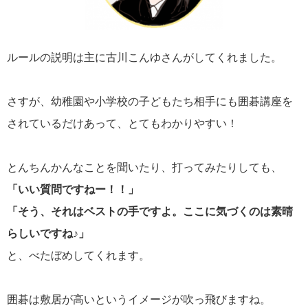
ルールの説明は主に古川こんゆさんがしてくれました。
さすが、幼稚園や小学校の子どもたち相手にも囲碁講座を
されているだけあって、とてもわかりやすい！
とんちんかんなことを聞いたり、打ってみたりしても、
「いい質問ですねー！！」
「そう、それはベストの手ですよ。ここに気づくのは素晴
らしいですね♪」
と、べたぼめしてくれます。
囲碁は敷居が高いというイメージが吹っ飛びますね。