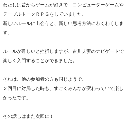
わたしは昔からゲームが好きで、コンピューターゲームや
テーブルトークＲＰＧをしていました。
新しいルールに出会うと、新しい思考方法にわくわくしま
す。
ルールが難しいと挫折しますが、古川夫妻のナビゲートで
楽しく入門することができました。
それは、他の参加者の方も同じようで。
２回目に対局した時も、すごくみんなが変わっていて楽し
かったです。
その話しはまた次回に！