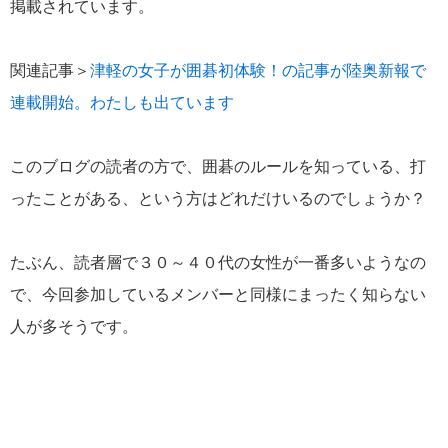
掲載されています。
関連記事＞
津軽の女子が囲碁初体験！の記事が陸奥新報で
連載開始。わたしも出ています
このブログの読者の方で、囲碁のルールを知っている、打
ったことがある、という方はどれだけいるのでしょうか？
たぶん、読者層で３０～４０代の女性が一番多いようなの
で、今回参加しているメンバーと同様にまったく知らない
人が多そうです。