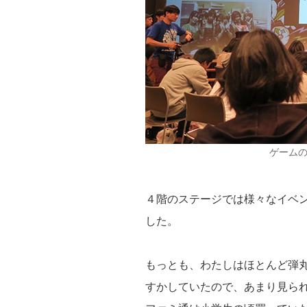
ゲーム
４階のステージでは様々なイベ
した。
もっとも、わたしはほとんど弾
すかしていたので、あまり見ら