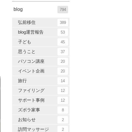
blog
794
弘前移住
389
blog運営報告
53
子ども
45
思うこと
37
パソコン講座
20
イベント企画
20
旅行
14
ファイリング
12
サポート事例
12
ズボラ家事
8
お知らせ
2
訪問マッサージ
2