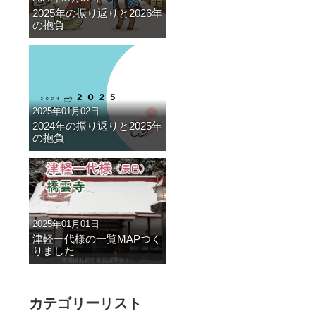
2025年の振り返りと2026年
の抱負
2025年01月02日
2024年の振り返りと2025年
の抱負
2025年01月01日
津軽一代様の一覧MAPつく
りました
カテゴリーリスト