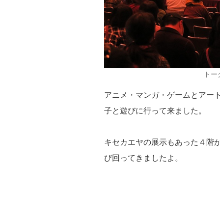
トー
アニメ・マンガ・ゲームとアー
子と遊びに行って来ました。
キセカエヤの展示もあった４階
び回ってきましたよ。