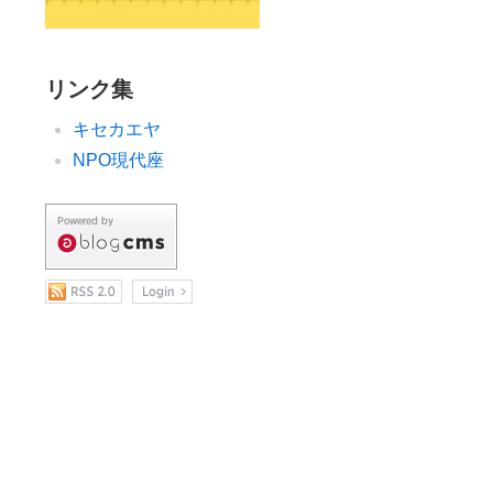
リンク集
キセカエヤ
NPO現代座