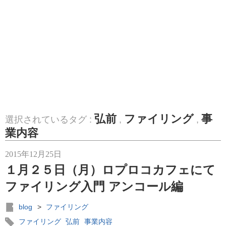
弘前
ファイリング
事
選択されているタグ :
,
,
業内容
2015年12月25日
１月２５日（月）ロプロコカフェにて
ファイリング入門 アンコール編
blog
>
ファイリング
ファイリング
弘前
事業内容