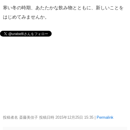
寒い冬の時期、あたたかな飲み物とともに、新しいことを
はじめてみませんか。
投稿者名 斎藤美佳子 投稿日時 2015年12月25日
15:35
|
Permalink