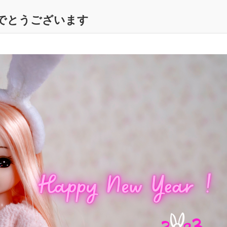
めでとうございます