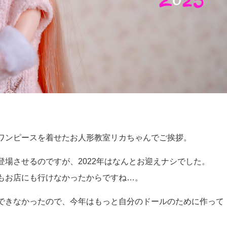
ワンピースを着せたお人形教室リカちゃんでご挨拶。
場させるのですが、2022年はなんとお迎えナシでした。
もお店にも行けなかったからですね…。
できなかったので、今年はもっと自分のドールのために作って