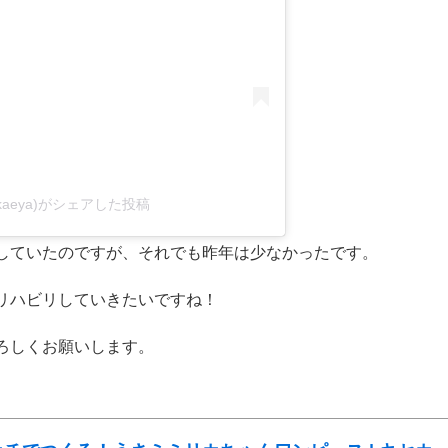
kaeya)がシェアした投稿
していたのですが、それでも昨年は少なかったです。
リハビリしていきたいですね！
ろしくお願いします。