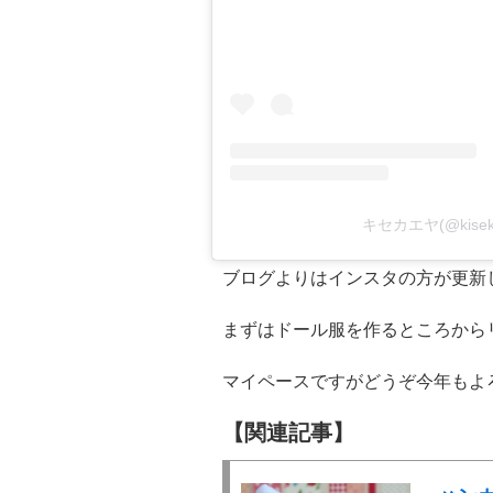
キセカエヤ(@kise
ブログよりはインスタの方が更新
まずはドール服を作るところから
マイペースですがどうぞ今年もよ
【関連記事】