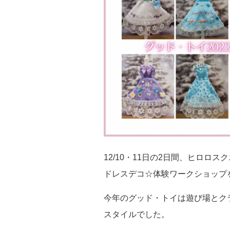
12/10・11日の2日間、ヒロロ
ドレスデコ☆体験ワークショップ
今年のグッド・トイは遊び場とク
スタイルでした。