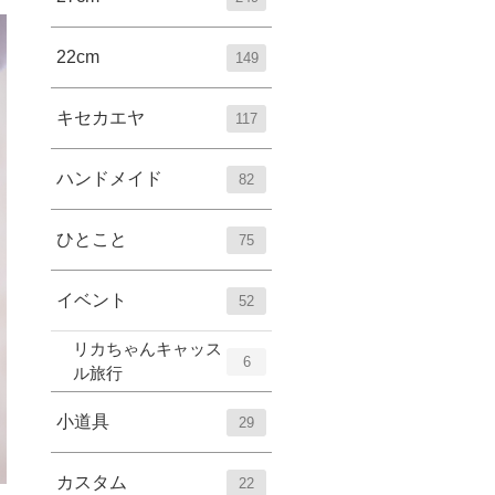
22cm
149
キセカエヤ
117
ハンドメイド
82
ひとこと
75
イベント
52
リカちゃんキャッス
6
ル旅行
小道具
29
カスタム
22