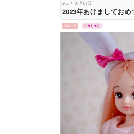
2023年01月01日
2023年あけましてお
ひとこと
リカちゃん