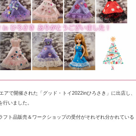
スクエアで開催された「グッド・トイ2022inひろさき」に出店し、
を行いました。
ラフト品販売＆ワークショップの受付がそれぞれ分かれている