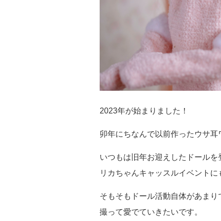
2023年が始まりました！
卯年にちなんで以前作ったウサ耳
いつもは旧年お迎えしたドールを登
リカちゃんキャッスルイベントに
そもそもドール活動自体があまり
撮って愛でていきたいです。