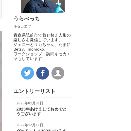
うらべっち
キセカエヤ
青森県弘前市で着せ替え人形の
楽しさを発信しています。
ジェニーとリカちゃん、たまに
Betsy、momoko。
ワークショップ、訪問キセカエ
ヤもしています。
エントリーリスト
2023年01月01日
2023年あけましておめでと
うございます
2022年12月11日