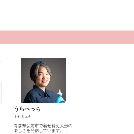
うらべっち
キセカエヤ
青森県弘前市で着せ替え人形の
楽しさを発信しています。