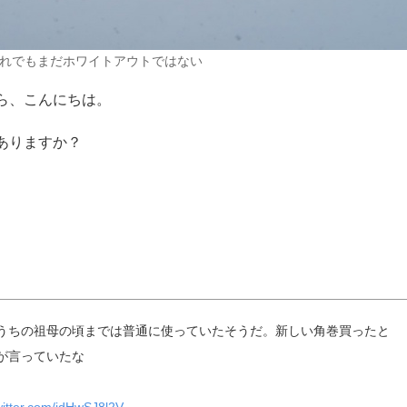
れでもまだホワイトアウトではない
ら、こんにちは。
ありますか？
。
うちの祖母の頃までは普通に使っていたそうだ。新しい角巻買ったと
が言っていたな