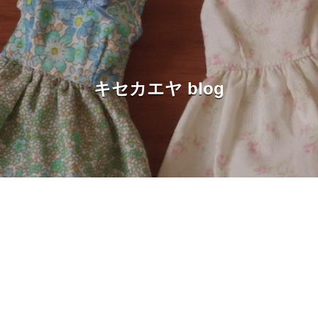
キセカエヤ blog