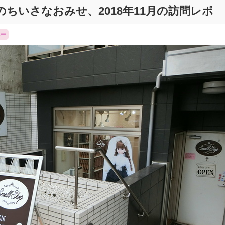
ちいさなおみせ、2018年11月の訪問レポ
ニー