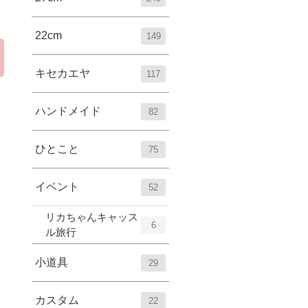
22cm
149
キセカエヤ
117
ハンドメイド
82
ひとこと
75
イベント
52
リカちゃんキャッス
6
ル旅行
小道具
29
カスタム
22