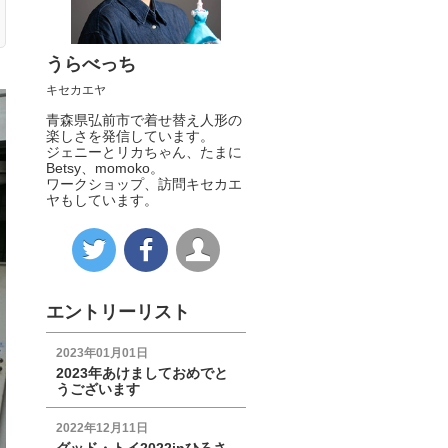
うらべっち
キセカエヤ
青森県弘前市で着せ替え人形の
楽しさを発信しています。
ジェニーとリカちゃん、たまに
Betsy、momoko。
ワークショップ、訪問キセカエ
ヤもしています。
エントリーリスト
2023年01月01日
2023年あけましておめでと
うございます
2022年12月11日