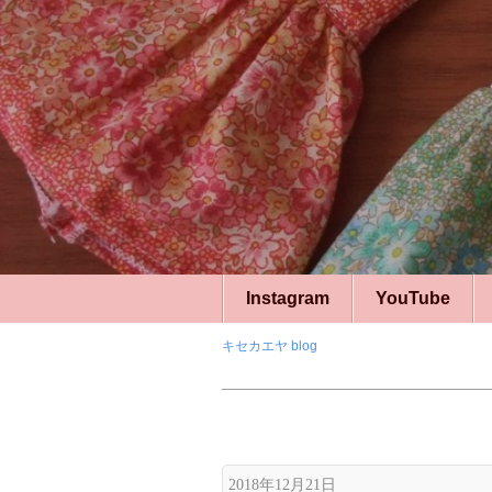
Instagram
YouTube
キセカエヤ blog
2018年12月21日