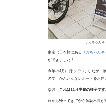
リカちゃんキャ
東京は日本橋にある
リカちゃんキ
ができました！
今年の4月に行っていましたが、
ので、かんたんなレポートをお届
なお、これは11月中旬の様子です
旅から帰ってきてから体調不良が