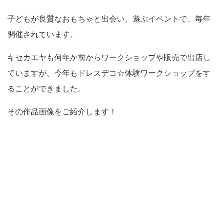
子どもが良質なおもちゃと出会い、遊ぶイベントで、毎年
開催されています。
キセカエヤも何年か前からワークショップや販売で出店し
ていますが、今年もドレスデコ☆体験ワークショップをす
ることができました。
その作品画像をご紹介します！