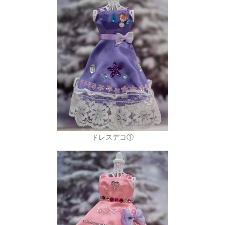
ドレスデコ①