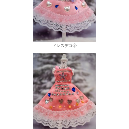
ドレスデコ②