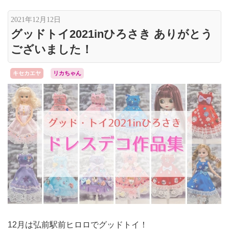
2021年12月12日
グッドトイ2021inひろさき ありがとう
ございました！
キセカエヤ
リカちゃん
12月は弘前駅前ヒロロでグッドトイ！