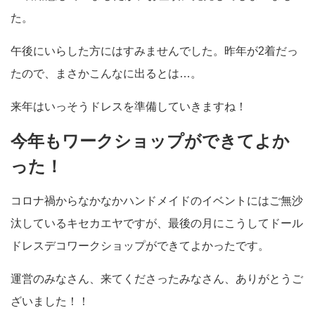
た。
午後にいらした方にはすみませんでした。昨年が2着だっ
たので、まさかこんなに出るとは…。
来年はいっそうドレスを準備していきますね！
今年もワークショップができてよか
った！
コロナ禍からなかなかハンドメイドのイベントにはご無沙
汰しているキセカエヤですが、最後の月にこうしてドール
ドレスデコワークショップができてよかったです。
運営のみなさん、来てくださったみなさん、ありがとうご
ざいました！！