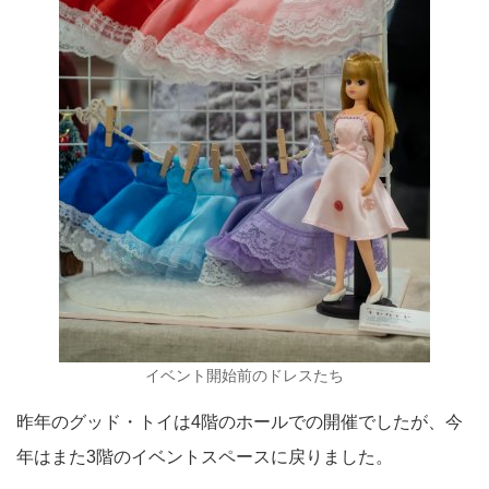
イベント開始前のドレスたち
昨年のグッド・トイは4階のホールでの開催でしたが、今
年はまた3階のイベントスペースに戻りました。