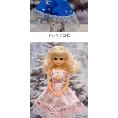
ドレスデコ⑩