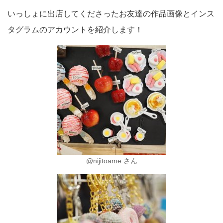
いっしょに出店してくださったお友達の作品画像とインス
タグラムのアカウントを紹介します！
@nijitoame さん