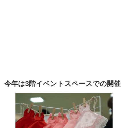
今年は3階イベントスペースでの開催