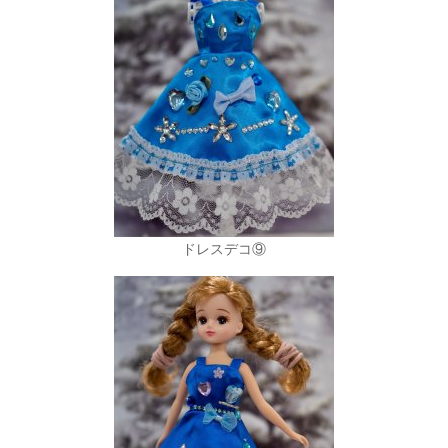
ドレスデコ⑨