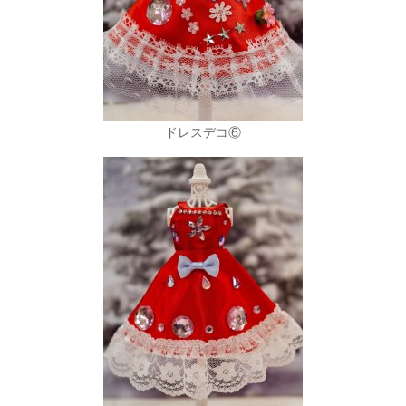
ドレスデコ⑥