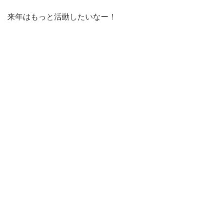
来年はもっと活動したいなー！