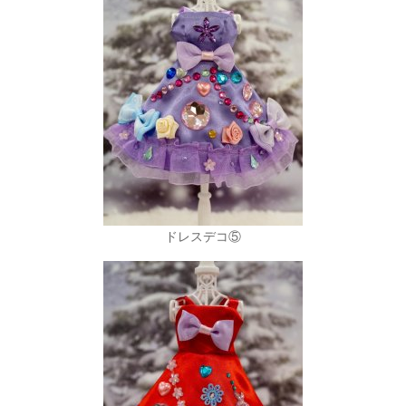
ドレスデコ⑤