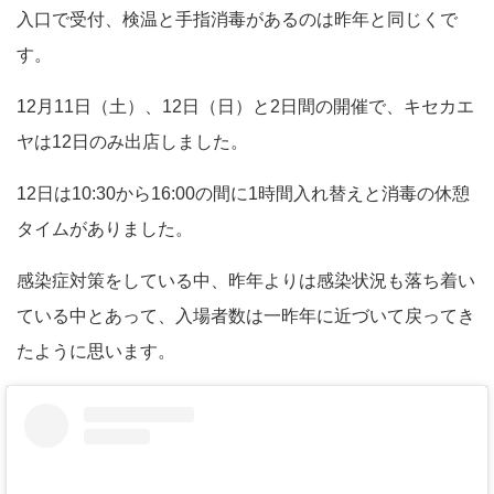
入口で受付、検温と手指消毒があるのは昨年と同じくで
す。
12月11日（土）、12日（日）と2日間の開催で、キセカエ
ヤは12日のみ出店しました。
12日は10:30から16:00の間に1時間入れ替えと消毒の休憩
タイムがありました。
感染症対策をしている中、昨年よりは感染状況も落ち着い
ている中とあって、入場者数は一昨年に近づいて戻ってき
たように思います。