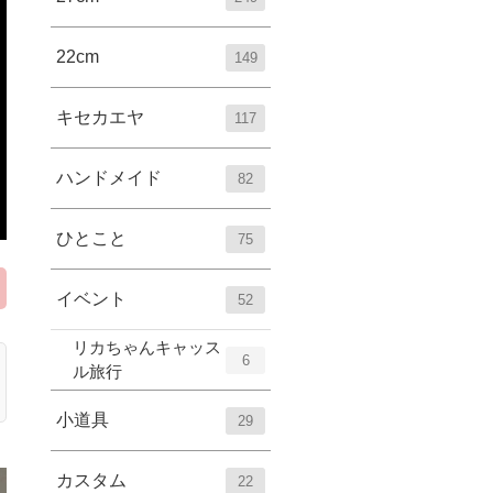
22cm
149
キセカエヤ
117
ハンドメイド
82
ひとこと
75
イベント
52
リカちゃんキャッス
6
ル旅行
小道具
29
カスタム
22