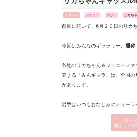
リカちゃんキャッスルi
イベント
ジェニー
エリー
リカち
前回に続いて、6月２６日のリカち
今回はみんなのギャラリー、
通称
各地のリカちゃん＆ジェニーファ
売する「みんギャラ」は、全国の
があります。
岩手はいつもおなじみのディーラ
「リカちゃ
編】」の