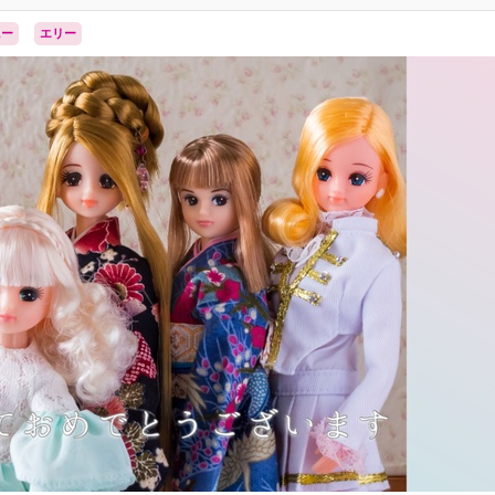
ニー
エリー