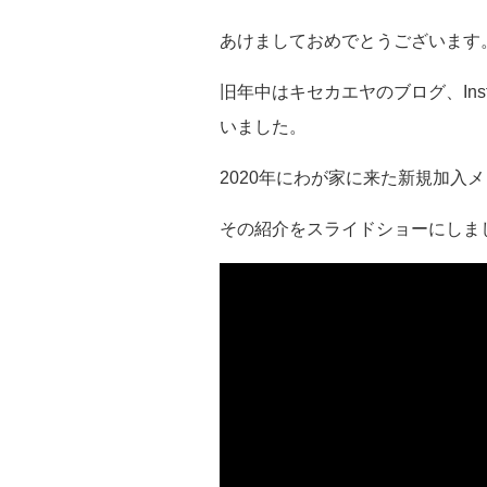
あけましておめでとうございます
旧年中はキセカエヤのブログ、Inst
いました。
2020年にわが家に来た新規加入
その紹介をスライドショーにしま