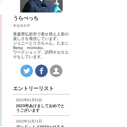
うらべっち
キセカエヤ
青森県弘前市で着せ替え人形の
楽しさを発信しています。
ジェニーとリカちゃん、たまに
Betsy、momoko。
ワークショップ、訪問キセカエ
ヤもしています。
エントリーリスト
2023年01月01日
2023年あけましておめでと
うございます
2022年12月11日