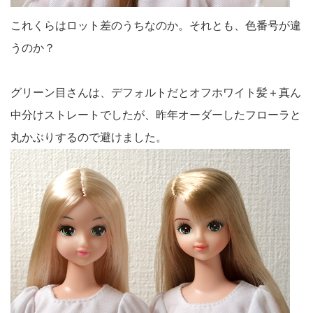
これくらはロット差のうちなのか。それとも、色番号が違
うのか？
グリーン目さんは、デフォルトだとオフホワイト髪＋真ん
中分けストレートでしたが、昨年オーダーしたフローラと
丸かぶりするので避けました。