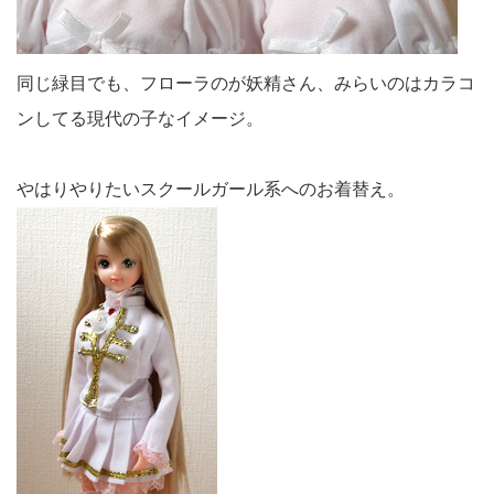
同じ緑目でも、フローラのが妖精さん、みらいのはカラコ
ンしてる現代の子なイメージ。
やはりやりたいスクールガール系へのお着替え。