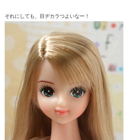
それにしても、目ヂカラつよいなー！