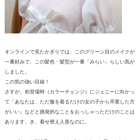
オンラインで見たかぎりでは、このグリーン目のメイクが
一番好みで、この髪色・髪型が一番「みらい」らしい気が
しました。
この気の強い目線！
さすが、初登場時（カラーチェンジ）にジェニーに向かっ
て「あなたは、ただ服を着るだけの女の子から卒業した方
がいい」などと挑発的なことをおっしゃっただけのことは
あります。き、着せ替え人形なのに。