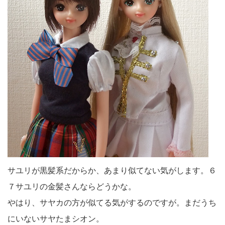
サユリが黒髪系だからか、あまり似てない気がします。６
７サユリの金髪さんならどうかな。
やはり、サヤカの方が似てる気がするのですが。まだうち
にいないサヤたまシオン。