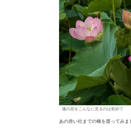
蓮の花をこんなに見るのは初めて
あの赤い社までの橋を渡ってみま