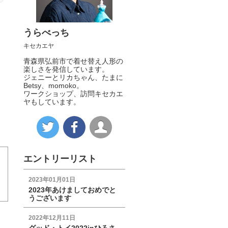
うらべっち
キセカエヤ
青森県弘前市で着せ替え人形の
楽しさを発信しています。
ジェニーとリカちゃん、たまに
Betsy、momoko。
ワークショップ、訪問キセカエ
ヤもしています。
エントリーリスト
2023年01月01日
2023年あけましておめでと
うございます
2022年12月11日