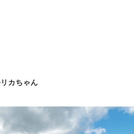
ルリカちゃん