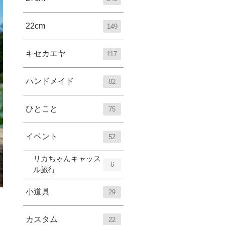
22cm
149
キセカエヤ
117
ハンドメイド
82
ひとこと
75
イベント
52
リカちゃんキャッス
6
ル旅行
小道具
29
カスタム
22