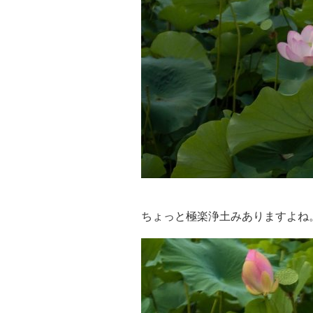
ちょっと極楽浄土みありますよね