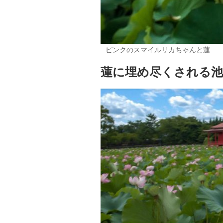
ピンクのスマイルリカちゃんと蓮
蓮に埋め尽くされる池