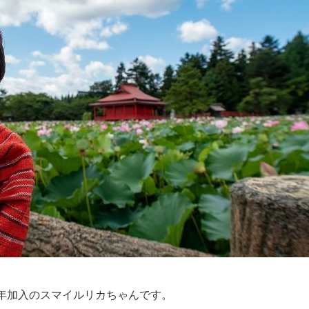
年加入のスマイルリカちゃんです。