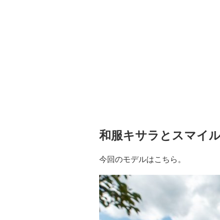
和服キサラとスマイ
今回のモデルはこちら。